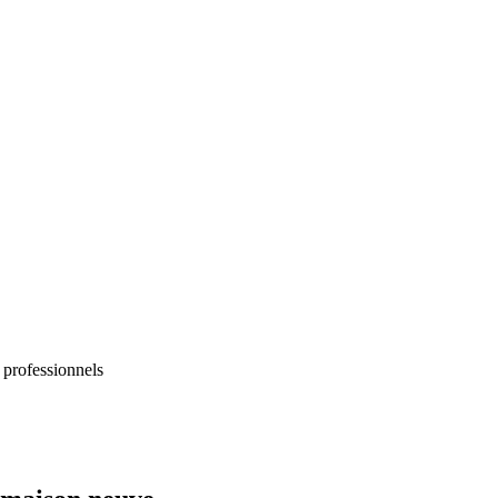
 professionnels