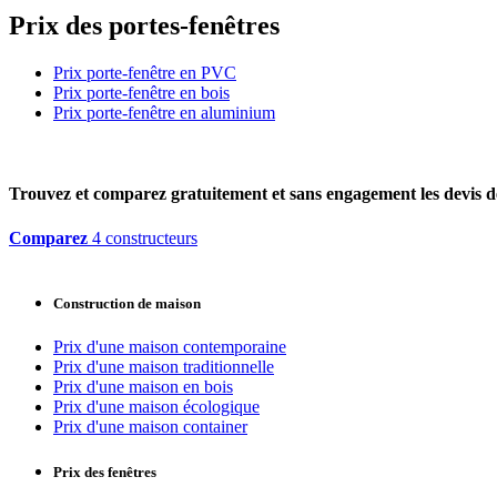
Prix des portes-fenêtres
Prix porte-fenêtre en PVC
Prix porte-fenêtre en bois
Prix porte-fenêtre en aluminium
Trouvez et comparez
gratuitement
et
sans engagement
les devis d
Comparez
4 constructeurs
Construction de maison
Prix d'une maison contemporaine
Prix d'une maison traditionnelle
Prix d'une maison en bois
Prix d'une maison écologique
Prix d'une maison container
Prix des fenêtres