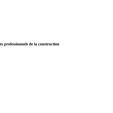
es professionnels de la construction