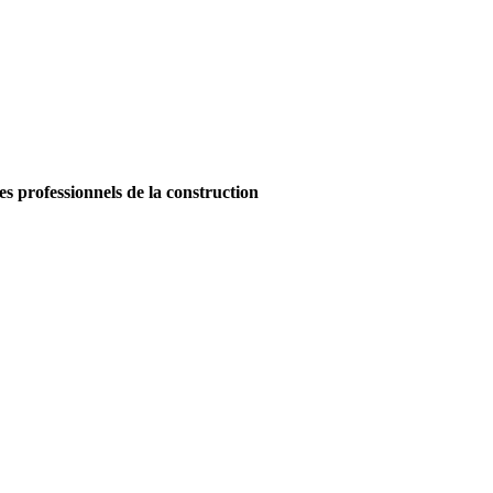
es professionnels de la construction