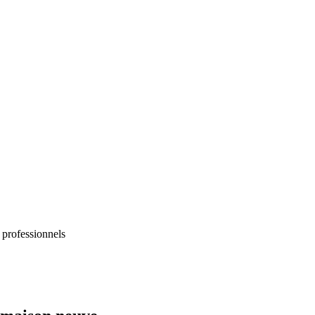
 professionnels