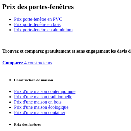
Prix des portes-fenêtres
Prix porte-fenêtre en PVC
Prix porte-fenêtre en bois
Prix porte-fenêtre en aluminium
Trouvez et comparez
gratuitement
et
sans engagement
les devis d
Comparez
4 constructeurs
Construction de maison
Prix d'une maison contemporaine
Prix d'une maison traditionnelle
Prix d'une maison en bois
Prix d'une maison écologique
Prix d'une maison container
Prix des fenêtres