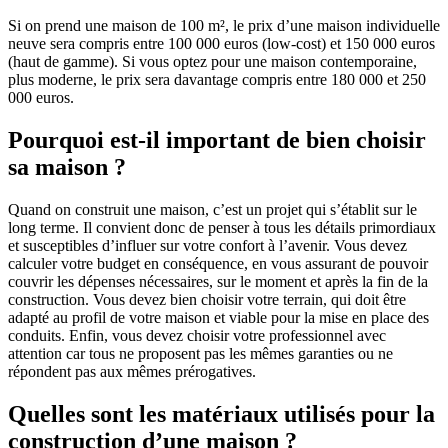
Si on prend une maison de 100 m², le prix d’une maison individuelle
neuve sera compris entre 100 000 euros (low-cost) et 150 000 euros
(haut de gamme). Si vous optez pour une maison contemporaine,
plus moderne, le prix sera davantage compris entre 180 000 et 250
000 euros.
Pourquoi est-il important de bien choisir
sa maison ?
Quand on construit une maison, c’est un projet qui s’établit sur le
long terme. Il convient donc de penser à tous les détails primordiaux
et susceptibles d’influer sur votre confort à l’avenir. Vous devez
calculer votre budget en conséquence, en vous assurant de pouvoir
couvrir les dépenses nécessaires, sur le moment et après la fin de la
construction. Vous devez bien choisir votre terrain, qui doit être
adapté au profil de votre maison et viable pour la mise en place des
conduits. Enfin, vous devez choisir votre professionnel avec
attention car tous ne proposent pas les mêmes garanties ou ne
répondent pas aux mêmes prérogatives.
Quelles sont les matériaux utilisés pour la
construction d’une maison ?