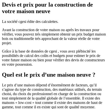
Devis et prix pour la construction de
votre maison neuve
La société cgesi édite des calculettes.
Avant la construction de votre maison ou après les travaux pour
vérifier, vous pouvez trés simplement obtenir un prix budget maison
bois ou traditionnelle trés approchant de la valeur réelle de votre
projet.
Grâce à la base de données de cgesi , vous avez plébiscité les
possibilités de calcul des coûts et budgets pour estimer le prix de
votre future maison ou bien pour vérifier des devis de constructeurs
en votre possession.
Quel est le prix d’une maison neuve ?
Le prix d’une maison dépend d’énormément de facteurs, qu’il
s’agisse du type de construction, des matériaux utilisés, du terrain
choisi, du choix du professionnel en charge de la construction ou
tout simplement de la qualité globale de l’ensemble. Il existe des
maisons « low-cost » tout comme il existe des maisons de haut de
gamme, tout comme il en existe qui sont de qualité moyenne.