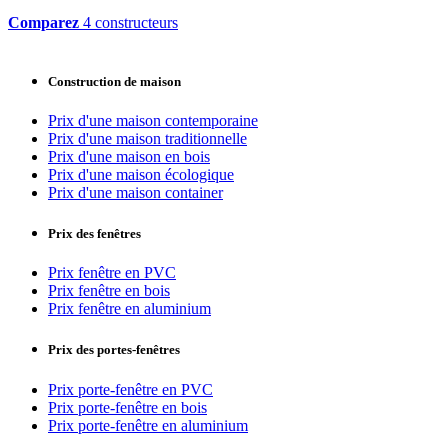
Comparez
4 constructeurs
Construction de maison
Prix d'une maison contemporaine
Prix d'une maison traditionnelle
Prix d'une maison en bois
Prix d'une maison écologique
Prix d'une maison container
Prix des fenêtres
Prix fenêtre en PVC
Prix fenêtre en bois
Prix fenêtre en aluminium
Prix des portes-fenêtres
Prix porte-fenêtre en PVC
Prix porte-fenêtre en bois
Prix porte-fenêtre en aluminium