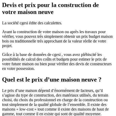
Devis et prix pour la construction de
votre maison neuve
La société cgesi édite des calculettes.
Avant la construction de votre maison ou après les travaux pour
vérifier, vous pouvez trés simplement obtenir un prix budget maison
bois ou traditionnelle trés approchant de la valeur réelle de votre
projet.
Grâce à la base de données de cgesi , vous avez plébiscité les
possibilités de calcul des coûts et budgets pour estimer le prix de
votre future maison ou bien pour vérifier des devis de constructeurs
en votre possession.
Quel est le prix d’une maison neuve ?
Le prix d’une maison dépend d’énormément de facteurs, qu’il
s’agisse du type de construction, des matériaux utilisés, du terrain
choisi, du choix du professionnel en charge de la construction ou
tout simplement de la qualité globale de l’ensemble. Il existe des
maisons « low-cost » tout comme il existe des maisons de haut de
gamme, tout comme il en existe qui sont de qualité moyenne.