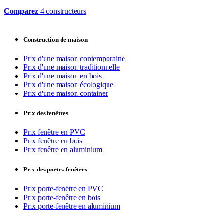
Comparez
4 constructeurs
Construction de maison
Prix d'une maison contemporaine
Prix d'une maison traditionnelle
Prix d'une maison en bois
Prix d'une maison écologique
Prix d'une maison container
Prix des fenêtres
Prix fenêtre en PVC
Prix fenêtre en bois
Prix fenêtre en aluminium
Prix des portes-fenêtres
Prix porte-fenêtre en PVC
Prix porte-fenêtre en bois
Prix porte-fenêtre en aluminium