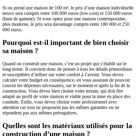
Si on prend une maison de 100 m², le prix d’une maison individuelle
neuve sera compris entre 100 000 euros (low-cost) et 150 000 euros
(haut de gamme). Si vous optez pour une maison contemporaine,
plus moderne, le prix sera davantage compris entre 180 000 et 250
000 euros.
Pourquoi est-il important de bien choisir
sa maison ?
Quand on construit une maison, c’est un projet qui s’établit sur le
long terme. Il convient donc de penser à tous les détails primordiaux
et susceptibles d’influer sur votre confort à l’avenir. Vous devez
calculer votre budget en conséquence, en vous assurant de pouvoir
couvrir les dépenses nécessaires, sur le moment et après la fin de la
construction. Vous devez bien choisir votre terrain, qui doit être
adapté au profil de votre maison et viable pour la mise en place des
conduits. Enfin, vous devez choisir votre professionnel avec
attention car tous ne proposent pas les mêmes garanties ou ne
répondent pas aux mêmes prérogatives.
Quelles sont les matériaux utilisés pour la
construction d’une maison ?