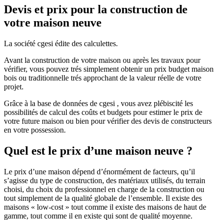
Devis et prix pour la construction de
votre maison neuve
La société cgesi édite des calculettes.
Avant la construction de votre maison ou après les travaux pour
vérifier, vous pouvez trés simplement obtenir un prix budget maison
bois ou traditionnelle trés approchant de la valeur réelle de votre
projet.
Grâce à la base de données de cgesi , vous avez plébiscité les
possibilités de calcul des coûts et budgets pour estimer le prix de
votre future maison ou bien pour vérifier des devis de constructeurs
en votre possession.
Quel est le prix d’une maison neuve ?
Le prix d’une maison dépend d’énormément de facteurs, qu’il
s’agisse du type de construction, des matériaux utilisés, du terrain
choisi, du choix du professionnel en charge de la construction ou
tout simplement de la qualité globale de l’ensemble. Il existe des
maisons « low-cost » tout comme il existe des maisons de haut de
gamme, tout comme il en existe qui sont de qualité moyenne.