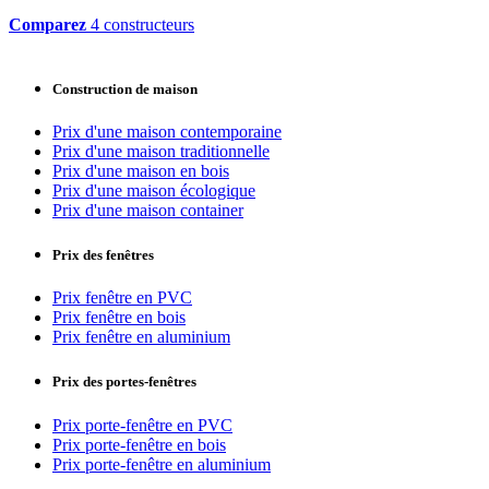
Comparez
4 constructeurs
Construction de maison
Prix d'une maison contemporaine
Prix d'une maison traditionnelle
Prix d'une maison en bois
Prix d'une maison écologique
Prix d'une maison container
Prix des fenêtres
Prix fenêtre en PVC
Prix fenêtre en bois
Prix fenêtre en aluminium
Prix des portes-fenêtres
Prix porte-fenêtre en PVC
Prix porte-fenêtre en bois
Prix porte-fenêtre en aluminium