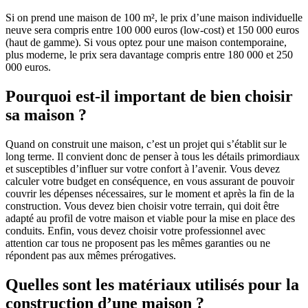
Si on prend une maison de 100 m², le prix d’une maison individuelle
neuve sera compris entre 100 000 euros (low-cost) et 150 000 euros
(haut de gamme). Si vous optez pour une maison contemporaine,
plus moderne, le prix sera davantage compris entre 180 000 et 250
000 euros.
Pourquoi est-il important de bien choisir
sa maison ?
Quand on construit une maison, c’est un projet qui s’établit sur le
long terme. Il convient donc de penser à tous les détails primordiaux
et susceptibles d’influer sur votre confort à l’avenir. Vous devez
calculer votre budget en conséquence, en vous assurant de pouvoir
couvrir les dépenses nécessaires, sur le moment et après la fin de la
construction. Vous devez bien choisir votre terrain, qui doit être
adapté au profil de votre maison et viable pour la mise en place des
conduits. Enfin, vous devez choisir votre professionnel avec
attention car tous ne proposent pas les mêmes garanties ou ne
répondent pas aux mêmes prérogatives.
Quelles sont les matériaux utilisés pour la
construction d’une maison ?