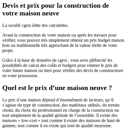
Devis et prix pour la construction de
votre maison neuve
La société cgesi édite des calculettes.
Avant la construction de votre maison ou après les travaux pour
vérifier, vous pouvez trés simplement obtenir un prix budget maison
bois ou traditionnelle trés approchant de la valeur réelle de votre
projet.
Grâce à la base de données de cgesi , vous avez plébiscité les
possibilités de calcul des coûts et budgets pour estimer le prix de
votre future maison ou bien pour vérifier des devis de constructeurs
en votre possession.
Quel est le prix d’une maison neuve ?
Le prix d’une maison dépend d’énormément de facteurs, qu’il
s’agisse du type de construction, des matériaux utilisés, du terrain
choisi, du choix du professionnel en charge de la construction ou
tout simplement de la qualité globale de l’ensemble. Il existe des
maisons « low-cost » tout comme il existe des maisons de haut de
gamme, tout comme il en existe qui sont de qualité moyenne.