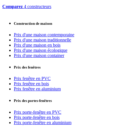
Comparez
4 constructeurs
Construction de maison
Prix d'une maison contemporaine
Prix d'une maison traditionnelle
Prix d'une maison en bois
Prix d'une maison écologique
Prix d'une maison container
Prix des fenêtres
Prix fenêtre en PVC
Prix fenêtre en bois
Prix fenêtre en aluminium
Prix des portes-fenêtres
Prix porte-fenêtre en PVC
Prix porte-fenêtre en bois
Prix porte-fenêtre en aluminium