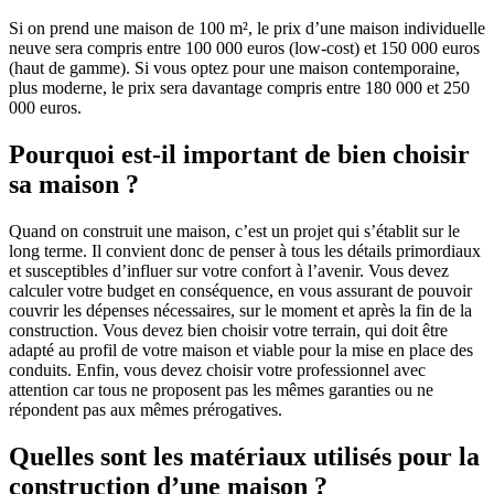
Si on prend une maison de 100 m², le prix d’une maison individuelle
neuve sera compris entre 100 000 euros (low-cost) et 150 000 euros
(haut de gamme). Si vous optez pour une maison contemporaine,
plus moderne, le prix sera davantage compris entre 180 000 et 250
000 euros.
Pourquoi est-il important de bien choisir
sa maison ?
Quand on construit une maison, c’est un projet qui s’établit sur le
long terme. Il convient donc de penser à tous les détails primordiaux
et susceptibles d’influer sur votre confort à l’avenir. Vous devez
calculer votre budget en conséquence, en vous assurant de pouvoir
couvrir les dépenses nécessaires, sur le moment et après la fin de la
construction. Vous devez bien choisir votre terrain, qui doit être
adapté au profil de votre maison et viable pour la mise en place des
conduits. Enfin, vous devez choisir votre professionnel avec
attention car tous ne proposent pas les mêmes garanties ou ne
répondent pas aux mêmes prérogatives.
Quelles sont les matériaux utilisés pour la
construction d’une maison ?