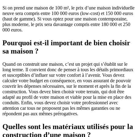
Si on prend une maison de 100 m², le prix d’une maison individuelle
neuve sera compris entre 100 000 euros (low-cost) et 150 000 euros
(haut de gamme). Si vous optez pour une maison contemporaine,
plus moderne, le prix sera davantage compris entre 180 000 et 250
000 euros.
Pourquoi est-il important de bien choisir
sa maison ?
Quand on construit une maison, c’est un projet qui s’établit sur le
long terme. Il convient donc de penser à tous les détails primordiaux
et susceptibles d’influer sur votre confort à l’avenir. Vous devez
calculer votre budget en conséquence, en vous assurant de pouvoir
couvrir les dépenses nécessaires, sur le moment et après la fin de la
construction. Vous devez bien choisir votre terrain, qui doit être
adapté au profil de votre maison et viable pour la mise en place des
conduits. Enfin, vous devez choisir votre professionnel avec
attention car tous ne proposent pas les mêmes garanties ou ne
répondent pas aux mêmes prérogatives.
Quelles sont les matériaux utilisés pour la
construction d’une maison ?