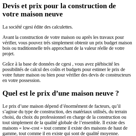
Devis et prix pour la construction de
votre maison neuve
La société cgesi édite des calculettes.
Avant la construction de votre maison ou après les travaux pour
vérifier, vous pouvez trés simplement obtenir un prix budget maison
bois ou traditionnelle trés approchant de la valeur réelle de votre
projet.
Grâce à la base de données de cgesi , vous avez plébiscité les
possibilités de calcul des coûts et budgets pour estimer le prix de
votre future maison ou bien pour vérifier des devis de constructeurs
en votre possession.
Quel est le prix d’une maison neuve ?
Le prix d’une maison dépend d’énormément de facteurs, qu’il
s’agisse du type de construction, des matériaux utilisés, du terrain
choisi, du choix du professionnel en charge de la construction ou
tout simplement de la qualité globale de l’ensemble. Il existe des
maisons « low-cost » tout comme il existe des maisons de haut de
gamme, tout comme il en existe qui sont de qualité moyenne.