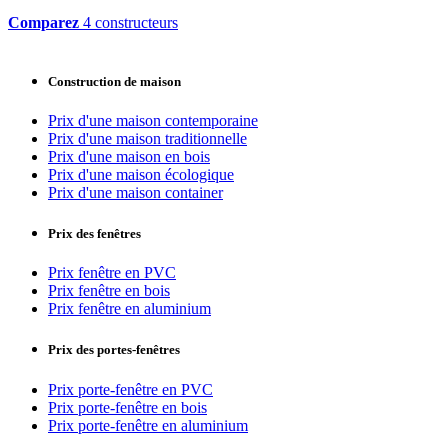
Comparez
4 constructeurs
Construction de maison
Prix d'une maison contemporaine
Prix d'une maison traditionnelle
Prix d'une maison en bois
Prix d'une maison écologique
Prix d'une maison container
Prix des fenêtres
Prix fenêtre en PVC
Prix fenêtre en bois
Prix fenêtre en aluminium
Prix des portes-fenêtres
Prix porte-fenêtre en PVC
Prix porte-fenêtre en bois
Prix porte-fenêtre en aluminium