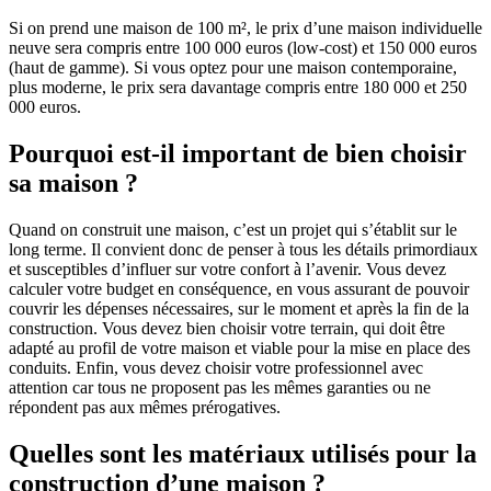
Si on prend une maison de 100 m², le prix d’une maison individuelle
neuve sera compris entre 100 000 euros (low-cost) et 150 000 euros
(haut de gamme). Si vous optez pour une maison contemporaine,
plus moderne, le prix sera davantage compris entre 180 000 et 250
000 euros.
Pourquoi est-il important de bien choisir
sa maison ?
Quand on construit une maison, c’est un projet qui s’établit sur le
long terme. Il convient donc de penser à tous les détails primordiaux
et susceptibles d’influer sur votre confort à l’avenir. Vous devez
calculer votre budget en conséquence, en vous assurant de pouvoir
couvrir les dépenses nécessaires, sur le moment et après la fin de la
construction. Vous devez bien choisir votre terrain, qui doit être
adapté au profil de votre maison et viable pour la mise en place des
conduits. Enfin, vous devez choisir votre professionnel avec
attention car tous ne proposent pas les mêmes garanties ou ne
répondent pas aux mêmes prérogatives.
Quelles sont les matériaux utilisés pour la
construction d’une maison ?