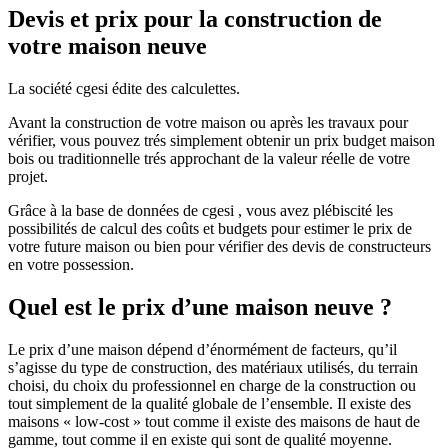
Devis et prix pour la construction de
votre maison neuve
La société cgesi édite des calculettes.
Avant la construction de votre maison ou après les travaux pour
vérifier, vous pouvez trés simplement obtenir un prix budget maison
bois ou traditionnelle trés approchant de la valeur réelle de votre
projet.
Grâce à la base de données de cgesi , vous avez plébiscité les
possibilités de calcul des coûts et budgets pour estimer le prix de
votre future maison ou bien pour vérifier des devis de constructeurs
en votre possession.
Quel est le prix d’une maison neuve ?
Le prix d’une maison dépend d’énormément de facteurs, qu’il
s’agisse du type de construction, des matériaux utilisés, du terrain
choisi, du choix du professionnel en charge de la construction ou
tout simplement de la qualité globale de l’ensemble. Il existe des
maisons « low-cost » tout comme il existe des maisons de haut de
gamme, tout comme il en existe qui sont de qualité moyenne.