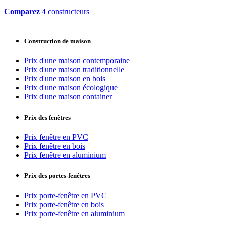
Comparez
4 constructeurs
Construction de maison
Prix d'une maison contemporaine
Prix d'une maison traditionnelle
Prix d'une maison en bois
Prix d'une maison écologique
Prix d'une maison container
Prix des fenêtres
Prix fenêtre en PVC
Prix fenêtre en bois
Prix fenêtre en aluminium
Prix des portes-fenêtres
Prix porte-fenêtre en PVC
Prix porte-fenêtre en bois
Prix porte-fenêtre en aluminium