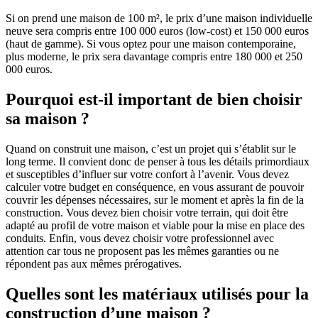
Si on prend une maison de 100 m², le prix d’une maison individuelle
neuve sera compris entre 100 000 euros (low-cost) et 150 000 euros
(haut de gamme). Si vous optez pour une maison contemporaine,
plus moderne, le prix sera davantage compris entre 180 000 et 250
000 euros.
Pourquoi est-il important de bien choisir
sa maison ?
Quand on construit une maison, c’est un projet qui s’établit sur le
long terme. Il convient donc de penser à tous les détails primordiaux
et susceptibles d’influer sur votre confort à l’avenir. Vous devez
calculer votre budget en conséquence, en vous assurant de pouvoir
couvrir les dépenses nécessaires, sur le moment et après la fin de la
construction. Vous devez bien choisir votre terrain, qui doit être
adapté au profil de votre maison et viable pour la mise en place des
conduits. Enfin, vous devez choisir votre professionnel avec
attention car tous ne proposent pas les mêmes garanties ou ne
répondent pas aux mêmes prérogatives.
Quelles sont les matériaux utilisés pour la
construction d’une maison ?