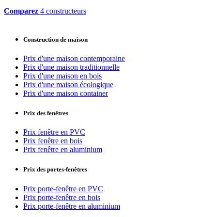
Comparez
4 constructeurs
Construction de maison
Prix d'une maison contemporaine
Prix d'une maison traditionnelle
Prix d'une maison en bois
Prix d'une maison écologique
Prix d'une maison container
Prix des fenêtres
Prix fenêtre en PVC
Prix fenêtre en bois
Prix fenêtre en aluminium
Prix des portes-fenêtres
Prix porte-fenêtre en PVC
Prix porte-fenêtre en bois
Prix porte-fenêtre en aluminium