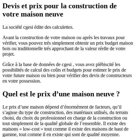
Devis et prix pour la construction de
votre maison neuve
La société cgesi édite des calculettes.
Avant la construction de votre maison ou après les travaux pour
vérifier, vous pouvez trés simplement obtenir un prix budget maison
bois ou traditionnelle trés approchant de la valeur réelle de votre
projet.
Grâce à la base de données de cgesi , vous avez plébiscité les
possibilités de calcul des coûts et budgets pour estimer le prix de
votre future maison ou bien pour vérifier des devis de constructeurs
en votre possession.
Quel est le prix d’une maison neuve ?
Le prix d’une maison dépend d’énormément de facteurs, qu’il
s’agisse du type de construction, des matériaux utilisés, du terrain
choisi, du choix du professionnel en charge de la construction ou
tout simplement de la qualité globale de l’ensemble. Il existe des
maisons « low-cost » tout comme il existe des maisons de haut de
gamme, tout comme il en existe qui sont de qualité moyenne.