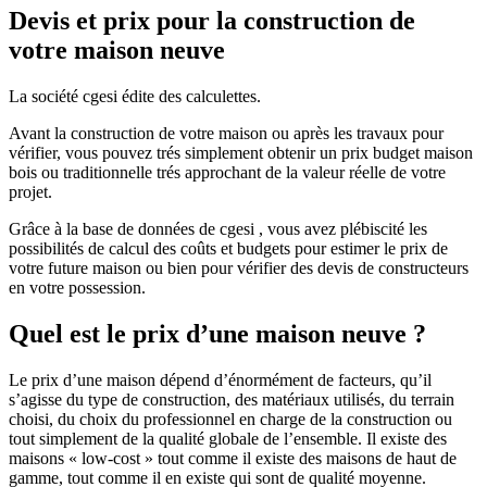
Devis et prix pour la construction de
votre maison neuve
La société cgesi édite des calculettes.
Avant la construction de votre maison ou après les travaux pour
vérifier, vous pouvez trés simplement obtenir un prix budget maison
bois ou traditionnelle trés approchant de la valeur réelle de votre
projet.
Grâce à la base de données de cgesi , vous avez plébiscité les
possibilités de calcul des coûts et budgets pour estimer le prix de
votre future maison ou bien pour vérifier des devis de constructeurs
en votre possession.
Quel est le prix d’une maison neuve ?
Le prix d’une maison dépend d’énormément de facteurs, qu’il
s’agisse du type de construction, des matériaux utilisés, du terrain
choisi, du choix du professionnel en charge de la construction ou
tout simplement de la qualité globale de l’ensemble. Il existe des
maisons « low-cost » tout comme il existe des maisons de haut de
gamme, tout comme il en existe qui sont de qualité moyenne.