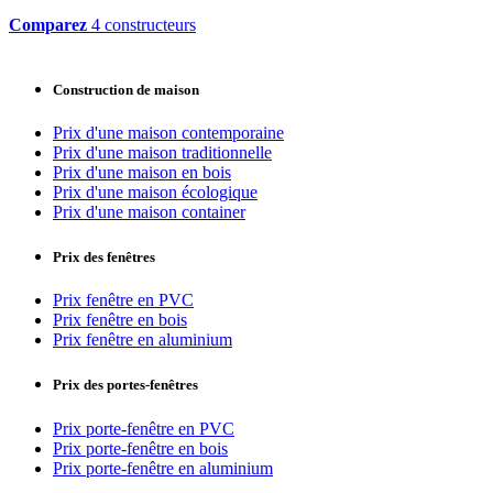
Comparez
4 constructeurs
Construction de maison
Prix d'une maison contemporaine
Prix d'une maison traditionnelle
Prix d'une maison en bois
Prix d'une maison écologique
Prix d'une maison container
Prix des fenêtres
Prix fenêtre en PVC
Prix fenêtre en bois
Prix fenêtre en aluminium
Prix des portes-fenêtres
Prix porte-fenêtre en PVC
Prix porte-fenêtre en bois
Prix porte-fenêtre en aluminium