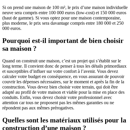
Si on prend une maison de 100 m², le prix d’une maison individuelle
neuve sera compris entre 100 000 euros (low-cost) et 150 000 euros
(haut de gamme). Si vous optez pour une maison contemporaine,
plus moderne, le prix sera davantage compris entre 180 000 et 250
000 euros.
Pourquoi est-il important de bien choisir
sa maison ?
Quand on construit une maison, c’est un projet qui s’établit sur le
long terme. Il convient donc de penser à tous les détails primordiaux
et susceptibles d’influer sur votre confort à l’avenir. Vous devez
calculer votre budget en conséquence, en vous assurant de pouvoir
couvrir les dépenses nécessaires, sur le moment et après la fin de la
construction. Vous devez bien choisir votre terrain, qui doit être
adapté au profil de votre maison et viable pour la mise en place des
conduits. Enfin, vous devez choisir votre professionnel avec
attention car tous ne proposent pas les mêmes garanties ou ne
répondent pas aux mêmes prérogatives.
Quelles sont les matériaux utilisés pour la
construction d’une maison ?