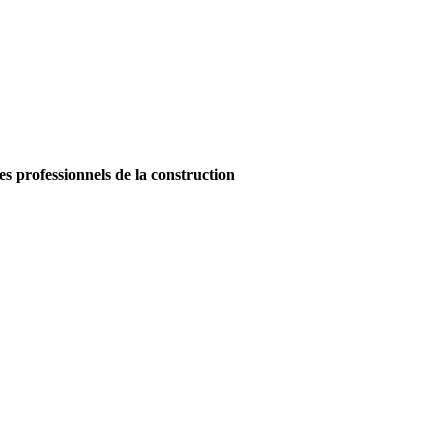
es professionnels de la construction