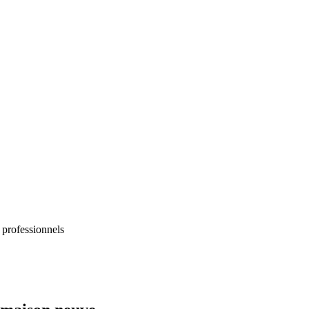
 professionnels