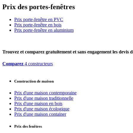
Prix des portes-fenêtres
Prix porte-fenêtre en PVC
Prix porte-fenêtre en bois
Prix porte-fenêtre en aluminium
Trouvez et comparez
gratuitement
et
sans engagement
les devis d
Comparez
4 constructeurs
Construction de maison
Prix d'une maison contemporaine
Prix d'une maison traditionnelle
Prix d'une maison en bois
Prix d'une maison écologique
Prix d'une maison container
Prix des fenêtres