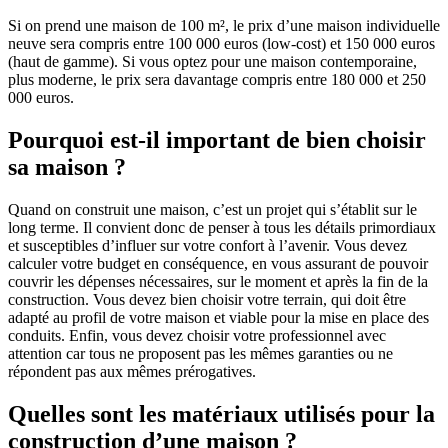
Si on prend une maison de 100 m², le prix d’une maison individuelle
neuve sera compris entre 100 000 euros (low-cost) et 150 000 euros
(haut de gamme). Si vous optez pour une maison contemporaine,
plus moderne, le prix sera davantage compris entre 180 000 et 250
000 euros.
Pourquoi est-il important de bien choisir
sa maison ?
Quand on construit une maison, c’est un projet qui s’établit sur le
long terme. Il convient donc de penser à tous les détails primordiaux
et susceptibles d’influer sur votre confort à l’avenir. Vous devez
calculer votre budget en conséquence, en vous assurant de pouvoir
couvrir les dépenses nécessaires, sur le moment et après la fin de la
construction. Vous devez bien choisir votre terrain, qui doit être
adapté au profil de votre maison et viable pour la mise en place des
conduits. Enfin, vous devez choisir votre professionnel avec
attention car tous ne proposent pas les mêmes garanties ou ne
répondent pas aux mêmes prérogatives.
Quelles sont les matériaux utilisés pour la
construction d’une maison ?