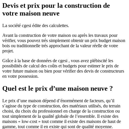
Devis et prix pour la construction de
votre maison neuve
La société cgesi édite des calculettes.
Avant la construction de votre maison ou après les travaux pour
vérifier, vous pouvez trés simplement obtenir un prix budget maison
bois ou traditionnelle trés approchant de la valeur réelle de votre
projet.
Grâce à la base de données de cgesi , vous avez plébiscité les
possibilités de calcul des coûts et budgets pour estimer le prix de
votre future maison ou bien pour vérifier des devis de constructeurs
en votre possession.
Quel est le prix d’une maison neuve ?
Le prix d’une maison dépend d’énormément de facteurs, qu’il
s’agisse du type de construction, des matériaux utilisés, du terrain
choisi, du choix du professionnel en charge de la construction ou
tout simplement de la qualité globale de l’ensemble. Il existe des
maisons « low-cost » tout comme il existe des maisons de haut de
gamme, tout comme il en existe qui sont de qualité moyenne.