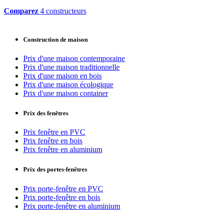
Comparez
4 constructeurs
Construction de maison
Prix d'une maison contemporaine
Prix d'une maison traditionnelle
Prix d'une maison en bois
Prix d'une maison écologique
Prix d'une maison container
Prix des fenêtres
Prix fenêtre en PVC
Prix fenêtre en bois
Prix fenêtre en aluminium
Prix des portes-fenêtres
Prix porte-fenêtre en PVC
Prix porte-fenêtre en bois
Prix porte-fenêtre en aluminium