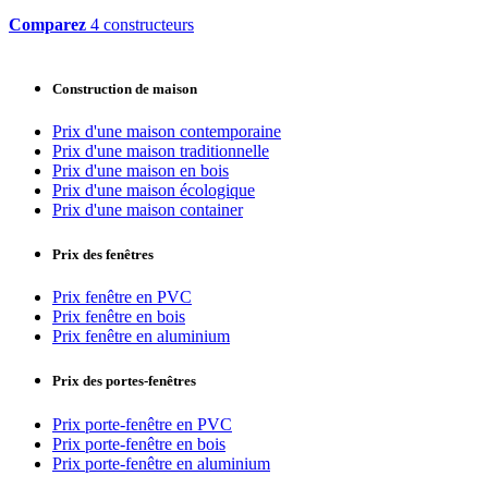
Comparez
4 constructeurs
Construction de maison
Prix d'une maison contemporaine
Prix d'une maison traditionnelle
Prix d'une maison en bois
Prix d'une maison écologique
Prix d'une maison container
Prix des fenêtres
Prix fenêtre en PVC
Prix fenêtre en bois
Prix fenêtre en aluminium
Prix des portes-fenêtres
Prix porte-fenêtre en PVC
Prix porte-fenêtre en bois
Prix porte-fenêtre en aluminium