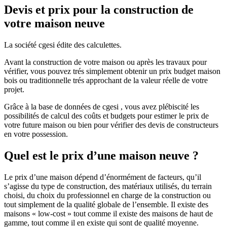
Devis et prix pour la construction de
votre maison neuve
La société cgesi édite des calculettes.
Avant la construction de votre maison ou après les travaux pour
vérifier, vous pouvez trés simplement obtenir un prix budget maison
bois ou traditionnelle trés approchant de la valeur réelle de votre
projet.
Grâce à la base de données de cgesi , vous avez plébiscité les
possibilités de calcul des coûts et budgets pour estimer le prix de
votre future maison ou bien pour vérifier des devis de constructeurs
en votre possession.
Quel est le prix d’une maison neuve ?
Le prix d’une maison dépend d’énormément de facteurs, qu’il
s’agisse du type de construction, des matériaux utilisés, du terrain
choisi, du choix du professionnel en charge de la construction ou
tout simplement de la qualité globale de l’ensemble. Il existe des
maisons « low-cost » tout comme il existe des maisons de haut de
gamme, tout comme il en existe qui sont de qualité moyenne.