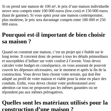
Si on prend une maison de 100 m², le prix d’une maison individuelle
neuve sera compris entre 100 000 euros (low-cost) et 150 000 euros
(haut de gamme). Si vous optez pour une maison contemporaine,
plus moderne, le prix sera davantage compris entre 180 000 et 250
000 euros.
Pourquoi est-il important de bien choisir
sa maison ?
Quand on construit une maison, c’est un projet qui s’établit sur le
long terme. Il convient donc de penser à tous les détails primordiaux
et susceptibles d’influer sur votre confort à l’avenir. Vous devez
calculer votre budget en conséquence, en vous assurant de pouvoir
couvrir les dépenses nécessaires, sur le moment et après la fin de la
construction. Vous devez bien choisir votre terrain, qui doit être
adapté au profil de votre maison et viable pour la mise en place des
conduits. Enfin, vous devez choisir votre professionnel avec
attention car tous ne proposent pas les mêmes garanties ou ne
répondent pas aux mêmes prérogatives.
Quelles sont les matériaux utilisés pour la
construction d’une maison ?