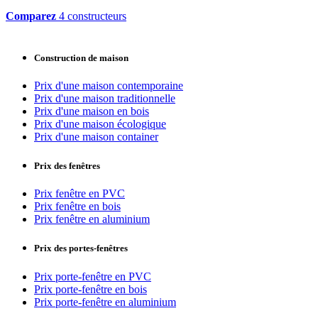
Comparez
4 constructeurs
Construction de maison
Prix d'une maison contemporaine
Prix d'une maison traditionnelle
Prix d'une maison en bois
Prix d'une maison écologique
Prix d'une maison container
Prix des fenêtres
Prix fenêtre en PVC
Prix fenêtre en bois
Prix fenêtre en aluminium
Prix des portes-fenêtres
Prix porte-fenêtre en PVC
Prix porte-fenêtre en bois
Prix porte-fenêtre en aluminium