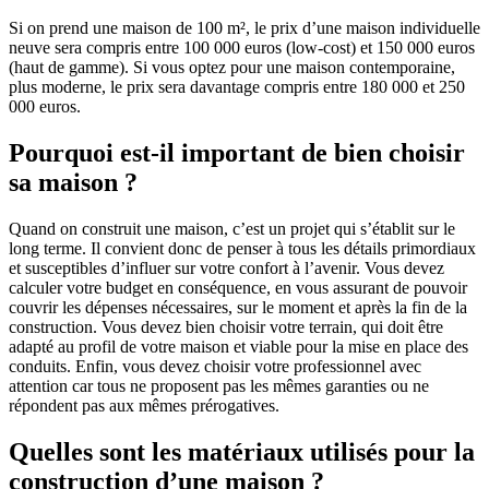
Si on prend une maison de 100 m², le prix d’une maison individuelle
neuve sera compris entre 100 000 euros (low-cost) et 150 000 euros
(haut de gamme). Si vous optez pour une maison contemporaine,
plus moderne, le prix sera davantage compris entre 180 000 et 250
000 euros.
Pourquoi est-il important de bien choisir
sa maison ?
Quand on construit une maison, c’est un projet qui s’établit sur le
long terme. Il convient donc de penser à tous les détails primordiaux
et susceptibles d’influer sur votre confort à l’avenir. Vous devez
calculer votre budget en conséquence, en vous assurant de pouvoir
couvrir les dépenses nécessaires, sur le moment et après la fin de la
construction. Vous devez bien choisir votre terrain, qui doit être
adapté au profil de votre maison et viable pour la mise en place des
conduits. Enfin, vous devez choisir votre professionnel avec
attention car tous ne proposent pas les mêmes garanties ou ne
répondent pas aux mêmes prérogatives.
Quelles sont les matériaux utilisés pour la
construction d’une maison ?