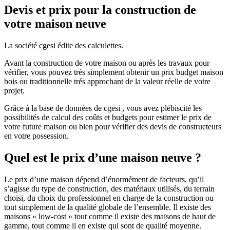
Devis et prix pour la construction de
votre maison neuve
La société cgesi édite des calculettes.
Avant la construction de votre maison ou après les travaux pour
vérifier, vous pouvez trés simplement obtenir un prix budget maison
bois ou traditionnelle trés approchant de la valeur réelle de votre
projet.
Grâce à la base de données de cgesi , vous avez plébiscité les
possibilités de calcul des coûts et budgets pour estimer le prix de
votre future maison ou bien pour vérifier des devis de constructeurs
en votre possession.
Quel est le prix d’une maison neuve ?
Le prix d’une maison dépend d’énormément de facteurs, qu’il
s’agisse du type de construction, des matériaux utilisés, du terrain
choisi, du choix du professionnel en charge de la construction ou
tout simplement de la qualité globale de l’ensemble. Il existe des
maisons « low-cost » tout comme il existe des maisons de haut de
gamme, tout comme il en existe qui sont de qualité moyenne.