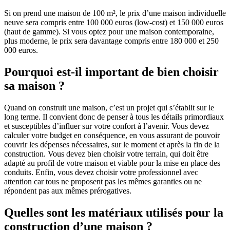
Si on prend une maison de 100 m², le prix d’une maison individuelle
neuve sera compris entre 100 000 euros (low-cost) et 150 000 euros
(haut de gamme). Si vous optez pour une maison contemporaine,
plus moderne, le prix sera davantage compris entre 180 000 et 250
000 euros.
Pourquoi est-il important de bien choisir
sa maison ?
Quand on construit une maison, c’est un projet qui s’établit sur le
long terme. Il convient donc de penser à tous les détails primordiaux
et susceptibles d’influer sur votre confort à l’avenir. Vous devez
calculer votre budget en conséquence, en vous assurant de pouvoir
couvrir les dépenses nécessaires, sur le moment et après la fin de la
construction. Vous devez bien choisir votre terrain, qui doit être
adapté au profil de votre maison et viable pour la mise en place des
conduits. Enfin, vous devez choisir votre professionnel avec
attention car tous ne proposent pas les mêmes garanties ou ne
répondent pas aux mêmes prérogatives.
Quelles sont les matériaux utilisés pour la
construction d’une maison ?