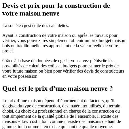
Devis et prix pour la construction de
votre maison neuve
La société cgesi édite des calculettes.
Avant la construction de votre maison ou après les travaux pour
vérifier, vous pouvez trés simplement obtenir un prix budget maison
bois ou traditionnelle trés approchant de la valeur réelle de votre
projet.
Grâce à la base de données de cgesi , vous avez plébiscité les
possibilités de calcul des coûts et budgets pour estimer le prix de
votre future maison ou bien pour vérifier des devis de constructeurs
en votre possession.
Quel est le prix d’une maison neuve ?
Le prix d’une maison dépend d’énormément de facteurs, qu’il
s’agisse du type de construction, des matériaux utilisés, du terrain
choisi, du choix du professionnel en charge de la construction ou
tout simplement de la qualité globale de l’ensemble. Il existe des
maisons « low-cost » tout comme il existe des maisons de haut de
gamme, tout comme il en existe qui sont de qualité moyenne.