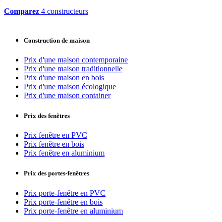
Comparez
4 constructeurs
Construction de maison
Prix d'une maison contemporaine
Prix d'une maison traditionnelle
Prix d'une maison en bois
Prix d'une maison écologique
Prix d'une maison container
Prix des fenêtres
Prix fenêtre en PVC
Prix fenêtre en bois
Prix fenêtre en aluminium
Prix des portes-fenêtres
Prix porte-fenêtre en PVC
Prix porte-fenêtre en bois
Prix porte-fenêtre en aluminium