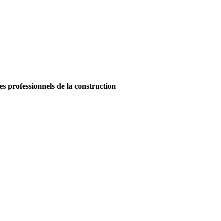
es professionnels de la construction