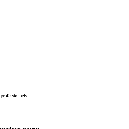
 professionnels