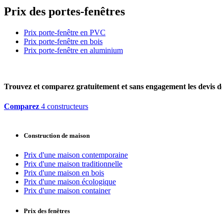
Prix des portes-fenêtres
Prix porte-fenêtre en PVC
Prix porte-fenêtre en bois
Prix porte-fenêtre en aluminium
Trouvez et comparez
gratuitement
et
sans engagement
les devis d
Comparez
4 constructeurs
Construction de maison
Prix d'une maison contemporaine
Prix d'une maison traditionnelle
Prix d'une maison en bois
Prix d'une maison écologique
Prix d'une maison container
Prix des fenêtres