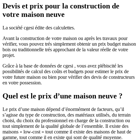
Devis et prix pour la construction de
votre maison neuve
La société cgesi édite des calculettes.
Avant la construction de votre maison ou après les travaux pour
vérifier, vous pouvez trés simplement obtenir un prix budget maison
bois ou traditionnelle trés approchant de la valeur réelle de votre
projet.
Grâce à la base de données de cgesi , vous avez plébiscité les
possibilités de calcul des coûts et budgets pour estimer le prix de
votre future maison ou bien pour vérifier des devis de constructeurs
en votre possession.
Quel est le prix d’une maison neuve ?
Le prix d’une maison dépend d’énormément de facteurs, qu’il
s’agisse du type de construction, des matériaux utilisés, du terrain
choisi, du choix du professionnel en charge de la construction ou
tout simplement de la qualité globale de l’ensemble. Il existe des
maisons « low-cost » tout comme il existe des maisons de haut de
gamme, tout comme il en existe qui sont de qualité moyenne.