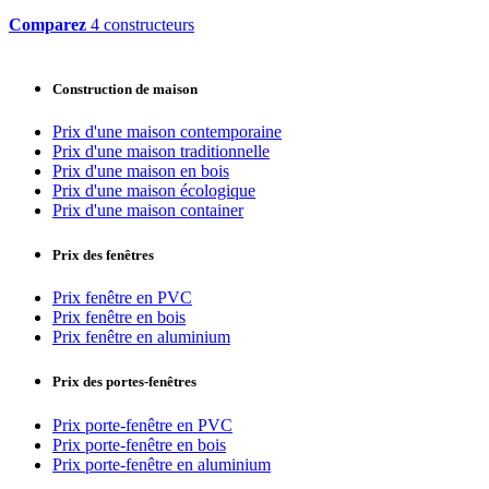
Comparez
4 constructeurs
Construction de maison
Prix d'une maison contemporaine
Prix d'une maison traditionnelle
Prix d'une maison en bois
Prix d'une maison écologique
Prix d'une maison container
Prix des fenêtres
Prix fenêtre en PVC
Prix fenêtre en bois
Prix fenêtre en aluminium
Prix des portes-fenêtres
Prix porte-fenêtre en PVC
Prix porte-fenêtre en bois
Prix porte-fenêtre en aluminium