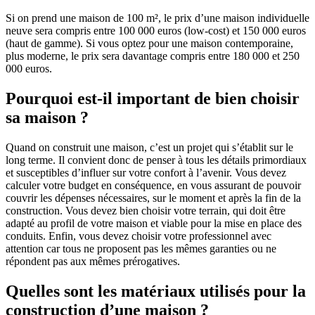
Si on prend une maison de 100 m², le prix d’une maison individuelle
neuve sera compris entre 100 000 euros (low-cost) et 150 000 euros
(haut de gamme). Si vous optez pour une maison contemporaine,
plus moderne, le prix sera davantage compris entre 180 000 et 250
000 euros.
Pourquoi est-il important de bien choisir
sa maison ?
Quand on construit une maison, c’est un projet qui s’établit sur le
long terme. Il convient donc de penser à tous les détails primordiaux
et susceptibles d’influer sur votre confort à l’avenir. Vous devez
calculer votre budget en conséquence, en vous assurant de pouvoir
couvrir les dépenses nécessaires, sur le moment et après la fin de la
construction. Vous devez bien choisir votre terrain, qui doit être
adapté au profil de votre maison et viable pour la mise en place des
conduits. Enfin, vous devez choisir votre professionnel avec
attention car tous ne proposent pas les mêmes garanties ou ne
répondent pas aux mêmes prérogatives.
Quelles sont les matériaux utilisés pour la
construction d’une maison ?