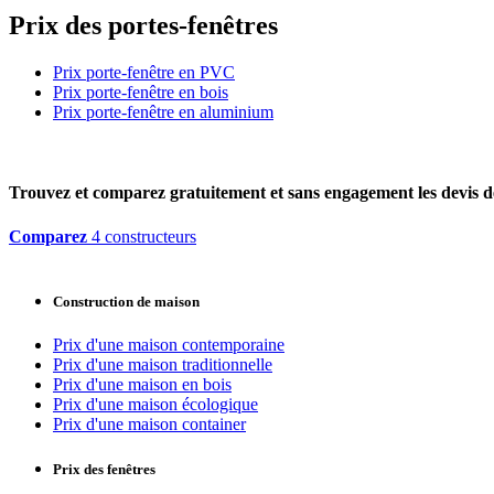
Prix des portes-fenêtres
Prix porte-fenêtre en PVC
Prix porte-fenêtre en bois
Prix porte-fenêtre en aluminium
Trouvez et comparez
gratuitement
et
sans engagement
les devis d
Comparez
4 constructeurs
Construction de maison
Prix d'une maison contemporaine
Prix d'une maison traditionnelle
Prix d'une maison en bois
Prix d'une maison écologique
Prix d'une maison container
Prix des fenêtres