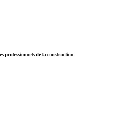
es professionnels de la construction