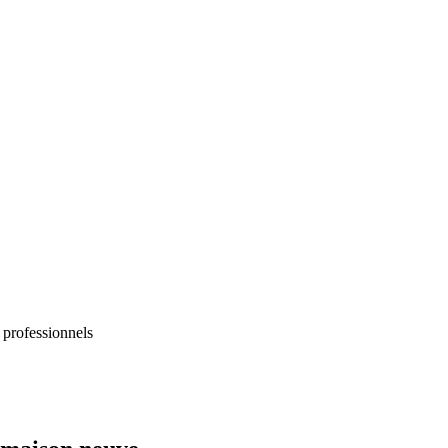
 professionnels