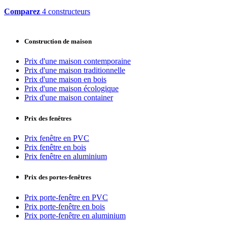
Comparez
4 constructeurs
Construction de maison
Prix d'une maison contemporaine
Prix d'une maison traditionnelle
Prix d'une maison en bois
Prix d'une maison écologique
Prix d'une maison container
Prix des fenêtres
Prix fenêtre en PVC
Prix fenêtre en bois
Prix fenêtre en aluminium
Prix des portes-fenêtres
Prix porte-fenêtre en PVC
Prix porte-fenêtre en bois
Prix porte-fenêtre en aluminium