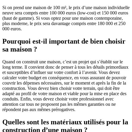
Si on prend une maison de 100 m², le prix d’une maison individuelle
neuve sera compris entre 100 000 euros (low-cost) et 150 000 euros
(haut de gamme). Si vous optez pour une maison contemporaine,
plus moderne, le prix sera davantage compris entre 180 000 et 250
000 euros.
Pourquoi est-il important de bien choisir
sa maison ?
Quand on construit une maison, c’est un projet qui s’établit sur le
long terme. Il convient donc de penser à tous les détails primordiaux
et susceptibles d’influer sur votre confort à l’avenir. Vous devez
calculer votre budget en conséquence, en vous assurant de pouvoir
couvrir les dépenses nécessaires, sur le moment et après la fin de la
construction. Vous devez bien choisir votre terrain, qui doit être
adapté au profil de votre maison et viable pour la mise en place des
conduits. Enfin, vous devez choisir votre professionnel avec
attention car tous ne proposent pas les mêmes garanties ou ne
répondent pas aux mêmes prérogatives.
Quelles sont les matériaux utilisés pour la
construction d’une maison ?