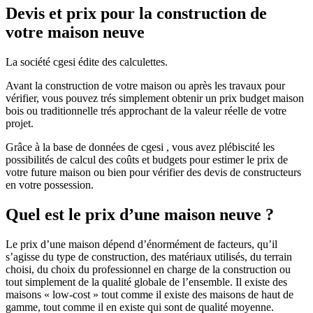
Devis et prix pour la construction de
votre maison neuve
La société cgesi édite des calculettes.
Avant la construction de votre maison ou après les travaux pour
vérifier, vous pouvez trés simplement obtenir un prix budget maison
bois ou traditionnelle trés approchant de la valeur réelle de votre
projet.
Grâce à la base de données de cgesi , vous avez plébiscité les
possibilités de calcul des coûts et budgets pour estimer le prix de
votre future maison ou bien pour vérifier des devis de constructeurs
en votre possession.
Quel est le prix d’une maison neuve ?
Le prix d’une maison dépend d’énormément de facteurs, qu’il
s’agisse du type de construction, des matériaux utilisés, du terrain
choisi, du choix du professionnel en charge de la construction ou
tout simplement de la qualité globale de l’ensemble. Il existe des
maisons « low-cost » tout comme il existe des maisons de haut de
gamme, tout comme il en existe qui sont de qualité moyenne.