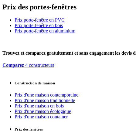
Prix des portes-fenêtres
Prix porte-fenêtre en PVC
Prix porte-fenêtre en bois
Prix porte-fenêtre en aluminium
Trouvez et comparez
gratuitement
et
sans engagement
les devis d
Comparez
4 constructeurs
Construction de maison
Prix d'une maison contemporaine
Prix d'une maison traditionnelle
Prix d'une maison en bois
Prix d'une maison écologique
Prix d'une maison container
Prix des fenêtres