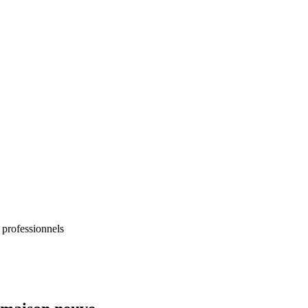
 professionnels