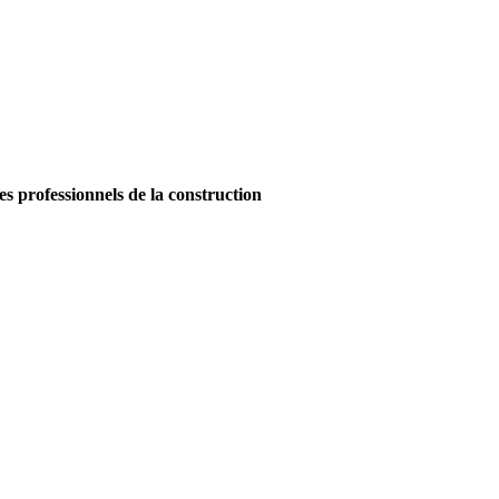
es professionnels de la construction