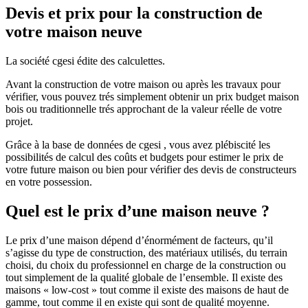
Devis et prix pour la construction de
votre maison neuve
La société cgesi édite des calculettes.
Avant la construction de votre maison ou après les travaux pour
vérifier, vous pouvez trés simplement obtenir un prix budget maison
bois ou traditionnelle trés approchant de la valeur réelle de votre
projet.
Grâce à la base de données de cgesi , vous avez plébiscité les
possibilités de calcul des coûts et budgets pour estimer le prix de
votre future maison ou bien pour vérifier des devis de constructeurs
en votre possession.
Quel est le prix d’une maison neuve ?
Le prix d’une maison dépend d’énormément de facteurs, qu’il
s’agisse du type de construction, des matériaux utilisés, du terrain
choisi, du choix du professionnel en charge de la construction ou
tout simplement de la qualité globale de l’ensemble. Il existe des
maisons « low-cost » tout comme il existe des maisons de haut de
gamme, tout comme il en existe qui sont de qualité moyenne.