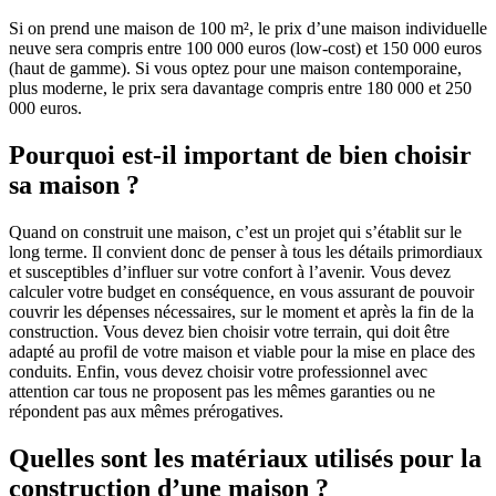
Si on prend une maison de 100 m², le prix d’une maison individuelle
neuve sera compris entre 100 000 euros (low-cost) et 150 000 euros
(haut de gamme). Si vous optez pour une maison contemporaine,
plus moderne, le prix sera davantage compris entre 180 000 et 250
000 euros.
Pourquoi est-il important de bien choisir
sa maison ?
Quand on construit une maison, c’est un projet qui s’établit sur le
long terme. Il convient donc de penser à tous les détails primordiaux
et susceptibles d’influer sur votre confort à l’avenir. Vous devez
calculer votre budget en conséquence, en vous assurant de pouvoir
couvrir les dépenses nécessaires, sur le moment et après la fin de la
construction. Vous devez bien choisir votre terrain, qui doit être
adapté au profil de votre maison et viable pour la mise en place des
conduits. Enfin, vous devez choisir votre professionnel avec
attention car tous ne proposent pas les mêmes garanties ou ne
répondent pas aux mêmes prérogatives.
Quelles sont les matériaux utilisés pour la
construction d’une maison ?