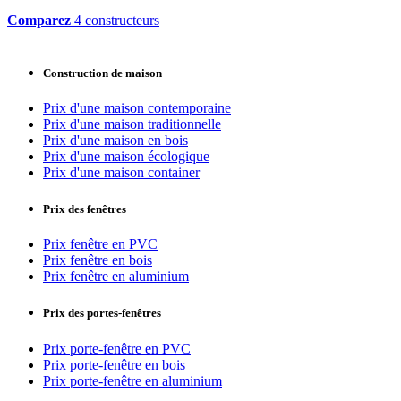
Comparez
4 constructeurs
Construction de maison
Prix d'une maison contemporaine
Prix d'une maison traditionnelle
Prix d'une maison en bois
Prix d'une maison écologique
Prix d'une maison container
Prix des fenêtres
Prix fenêtre en PVC
Prix fenêtre en bois
Prix fenêtre en aluminium
Prix des portes-fenêtres
Prix porte-fenêtre en PVC
Prix porte-fenêtre en bois
Prix porte-fenêtre en aluminium