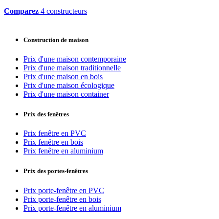
Comparez
4 constructeurs
Construction de maison
Prix d'une maison contemporaine
Prix d'une maison traditionnelle
Prix d'une maison en bois
Prix d'une maison écologique
Prix d'une maison container
Prix des fenêtres
Prix fenêtre en PVC
Prix fenêtre en bois
Prix fenêtre en aluminium
Prix des portes-fenêtres
Prix porte-fenêtre en PVC
Prix porte-fenêtre en bois
Prix porte-fenêtre en aluminium