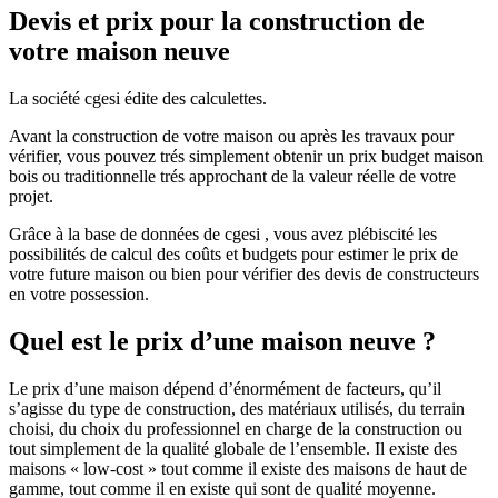
Devis et prix pour la construction de
votre maison neuve
La société cgesi édite des calculettes.
Avant la construction de votre maison ou après les travaux pour
vérifier, vous pouvez trés simplement obtenir un prix budget maison
bois ou traditionnelle trés approchant de la valeur réelle de votre
projet.
Grâce à la base de données de cgesi , vous avez plébiscité les
possibilités de calcul des coûts et budgets pour estimer le prix de
votre future maison ou bien pour vérifier des devis de constructeurs
en votre possession.
Quel est le prix d’une maison neuve ?
Le prix d’une maison dépend d’énormément de facteurs, qu’il
s’agisse du type de construction, des matériaux utilisés, du terrain
choisi, du choix du professionnel en charge de la construction ou
tout simplement de la qualité globale de l’ensemble. Il existe des
maisons « low-cost » tout comme il existe des maisons de haut de
gamme, tout comme il en existe qui sont de qualité moyenne.