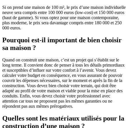
Si on prend une maison de 100 m², le prix d’une maison individuelle
neuve sera compris entre 100 000 euros (low-cost) et 150 000 euros
(haut de gamme). Si vous optez pour une maison contemporaine,
plus moderne, le prix sera davantage compris entre 180 000 et 250
000 euros.
Pourquoi est-il important de bien choisir
sa maison ?
Quand on construit une maison, c’est un projet qui s’établit sur le
long terme. Il convient donc de penser à tous les détails primordiaux
et susceptibles d’influer sur votre confort à l’avenir. Vous devez
calculer votre budget en conséquence, en vous assurant de pouvoir
couvrir les dépenses nécessaires, sur le moment et après la fin de la
construction. Vous devez bien choisir votre terrain, qui doit être
adapté au profil de votre maison et viable pour la mise en place des
conduits. Enfin, vous devez choisir votre professionnel avec
attention car tous ne proposent pas les mêmes garanties ou ne
répondent pas aux mêmes prérogatives.
Quelles sont les matériaux utilisés pour la
construction d’une maison ?