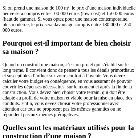
Si on prend une maison de 100 m², le prix d’une maison individuelle
neuve sera compris entre 100 000 euros (low-cost) et 150 000 euros
(haut de gamme). Si vous optez pour une maison contemporaine,
plus moderne, le prix sera davantage compris entre 180 000 et 250
000 euros.
Pourquoi est-il important de bien choisir
sa maison ?
Quand on construit une maison, c’est un projet qui s’établit sur le
long terme. Il convient donc de penser à tous les détails primordiaux
et susceptibles d’influer sur votre confort à l’avenir. Vous devez
calculer votre budget en conséquence, en vous assurant de pouvoir
couvrir les dépenses nécessaires, sur le moment et après la fin de la
construction. Vous devez bien choisir votre terrain, qui doit être
adapté au profil de votre maison et viable pour la mise en place des
conduits. Enfin, vous devez choisir votre professionnel avec
attention car tous ne proposent pas les mêmes garanties ou ne
répondent pas aux mêmes prérogatives.
Quelles sont les matériaux utilisés pour la
construction d’une maison ?