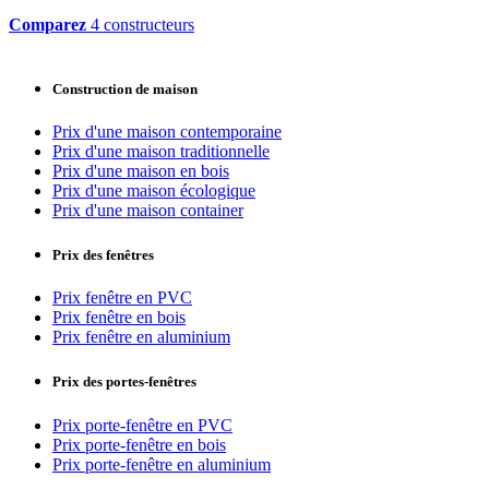
Comparez
4 constructeurs
Construction de maison
Prix d'une maison contemporaine
Prix d'une maison traditionnelle
Prix d'une maison en bois
Prix d'une maison écologique
Prix d'une maison container
Prix des fenêtres
Prix fenêtre en PVC
Prix fenêtre en bois
Prix fenêtre en aluminium
Prix des portes-fenêtres
Prix porte-fenêtre en PVC
Prix porte-fenêtre en bois
Prix porte-fenêtre en aluminium