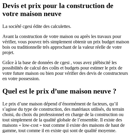
Devis et prix pour la construction de
votre maison neuve
La société cgesi édite des calculettes.
Avant la construction de votre maison ou après les travaux pour
vérifier, vous pouvez trés simplement obtenir un prix budget maison
bois ou traditionnelle trés approchant de la valeur réelle de votre
projet.
Grâce à la base de données de cgesi , vous avez plébiscité les
possibilités de calcul des coûts et budgets pour estimer le prix de
votre future maison ou bien pour vérifier des devis de constructeurs
en votre possession.
Quel est le prix d’une maison neuve ?
Le prix d’une maison dépend d’énormément de facteurs, qu’il
s’agisse du type de construction, des matériaux utilisés, du terrain
choisi, du choix du professionnel en charge de la construction ou
tout simplement de la qualité globale de l’ensemble. Il existe des
maisons « low-cost » tout comme il existe des maisons de haut de
gamme, tout comme il en existe qui sont de qualité moyenne.