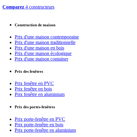
Comparez
4 constructeurs
Construction de maison
Prix d'une maison contemporaine
Prix d'une maison traditionnelle
Prix d'une maison en bois
Prix d'une maison écologique
Prix d'une maison container
Prix des fenêtres
Prix fenêtre en PVC
Prix fenêtre en bois
Prix fenêtre en aluminium
Prix des portes-fenêtres
Prix porte-fenêtre en PVC
Prix porte-fenêtre en bois
Prix porte-fenêtre en aluminium