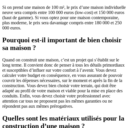
Si on prend une maison de 100 m², le prix d’une maison individuelle
neuve sera compris entre 100 000 euros (low-cost) et 150 000 euros
(haut de gamme). Si vous optez pour une maison contemporaine,
plus moderne, le prix sera davantage compris entre 180 000 et 250
000 euros.
Pourquoi est-il important de bien choisir
sa maison ?
Quand on construit une maison, c’est un projet qui s’établit sur le
long terme. Il convient donc de penser à tous les détails primordiaux
et susceptibles d’influer sur votre confort à l’avenir. Vous devez
calculer votre budget en conséquence, en vous assurant de pouvoir
couvrir les dépenses nécessaires, sur le moment et après la fin de la
construction. Vous devez bien choisir votre terrain, qui doit être
adapté au profil de votre maison et viable pour la mise en place des
conduits. Enfin, vous devez choisir votre professionnel avec
attention car tous ne proposent pas les mêmes garanties ou ne
répondent pas aux mêmes prérogatives.
Quelles sont les matériaux utilisés pour la
construction d’une maison ?