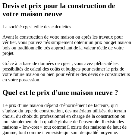
Devis et prix pour la construction de
votre maison neuve
La société cgesi édite des calculettes.
Avant la construction de votre maison ou après les travaux pour
vérifier, vous pouvez trés simplement obtenir un prix budget maison
bois ou traditionnelle trés approchant de la valeur réelle de votre
projet.
Grâce à la base de données de cgesi , vous avez plébiscité les
possibilités de calcul des coûts et budgets pour estimer le prix de
votre future maison ou bien pour vérifier des devis de constructeurs
en votre possession.
Quel est le prix d’une maison neuve ?
Le prix d’une maison dépend d’énormément de facteurs, qu’il
s’agisse du type de construction, des matériaux utilisés, du terrain
choisi, du choix du professionnel en charge de la construction ou
tout simplement de la qualité globale de l’ensemble. Il existe des
maisons « low-cost » tout comme il existe des maisons de haut de
gamme, tout comme il en existe qui sont de qualité moyenne.