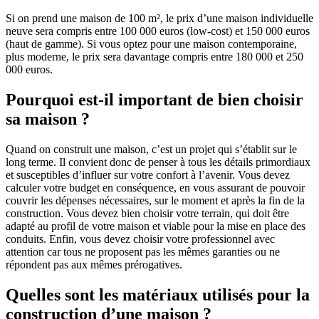
Si on prend une maison de 100 m², le prix d’une maison individuelle
neuve sera compris entre 100 000 euros (low-cost) et 150 000 euros
(haut de gamme). Si vous optez pour une maison contemporaine,
plus moderne, le prix sera davantage compris entre 180 000 et 250
000 euros.
Pourquoi est-il important de bien choisir
sa maison ?
Quand on construit une maison, c’est un projet qui s’établit sur le
long terme. Il convient donc de penser à tous les détails primordiaux
et susceptibles d’influer sur votre confort à l’avenir. Vous devez
calculer votre budget en conséquence, en vous assurant de pouvoir
couvrir les dépenses nécessaires, sur le moment et après la fin de la
construction. Vous devez bien choisir votre terrain, qui doit être
adapté au profil de votre maison et viable pour la mise en place des
conduits. Enfin, vous devez choisir votre professionnel avec
attention car tous ne proposent pas les mêmes garanties ou ne
répondent pas aux mêmes prérogatives.
Quelles sont les matériaux utilisés pour la
construction d’une maison ?