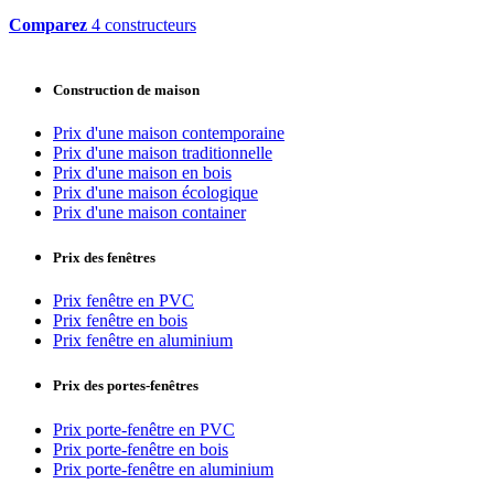
Comparez
4 constructeurs
Construction de maison
Prix d'une maison contemporaine
Prix d'une maison traditionnelle
Prix d'une maison en bois
Prix d'une maison écologique
Prix d'une maison container
Prix des fenêtres
Prix fenêtre en PVC
Prix fenêtre en bois
Prix fenêtre en aluminium
Prix des portes-fenêtres
Prix porte-fenêtre en PVC
Prix porte-fenêtre en bois
Prix porte-fenêtre en aluminium