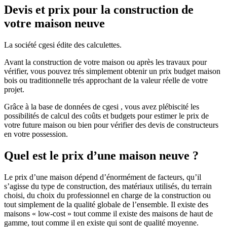
Devis et prix pour la construction de
votre maison neuve
La société cgesi édite des calculettes.
Avant la construction de votre maison ou après les travaux pour
vérifier, vous pouvez trés simplement obtenir un prix budget maison
bois ou traditionnelle trés approchant de la valeur réelle de votre
projet.
Grâce à la base de données de cgesi , vous avez plébiscité les
possibilités de calcul des coûts et budgets pour estimer le prix de
votre future maison ou bien pour vérifier des devis de constructeurs
en votre possession.
Quel est le prix d’une maison neuve ?
Le prix d’une maison dépend d’énormément de facteurs, qu’il
s’agisse du type de construction, des matériaux utilisés, du terrain
choisi, du choix du professionnel en charge de la construction ou
tout simplement de la qualité globale de l’ensemble. Il existe des
maisons « low-cost » tout comme il existe des maisons de haut de
gamme, tout comme il en existe qui sont de qualité moyenne.