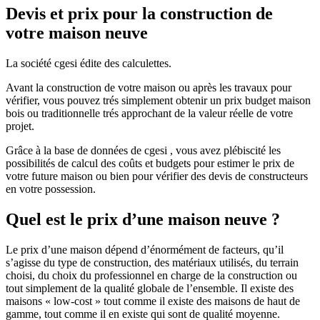
Devis et prix pour la construction de
votre maison neuve
La société cgesi édite des calculettes.
Avant la construction de votre maison ou après les travaux pour
vérifier, vous pouvez trés simplement obtenir un prix budget maison
bois ou traditionnelle trés approchant de la valeur réelle de votre
projet.
Grâce à la base de données de cgesi , vous avez plébiscité les
possibilités de calcul des coûts et budgets pour estimer le prix de
votre future maison ou bien pour vérifier des devis de constructeurs
en votre possession.
Quel est le prix d’une maison neuve ?
Le prix d’une maison dépend d’énormément de facteurs, qu’il
s’agisse du type de construction, des matériaux utilisés, du terrain
choisi, du choix du professionnel en charge de la construction ou
tout simplement de la qualité globale de l’ensemble. Il existe des
maisons « low-cost » tout comme il existe des maisons de haut de
gamme, tout comme il en existe qui sont de qualité moyenne.