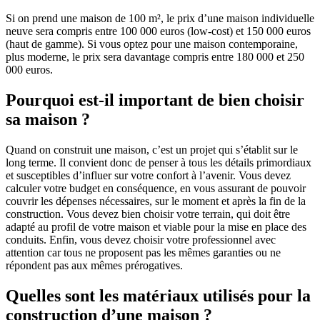
Si on prend une maison de 100 m², le prix d’une maison individuelle
neuve sera compris entre 100 000 euros (low-cost) et 150 000 euros
(haut de gamme). Si vous optez pour une maison contemporaine,
plus moderne, le prix sera davantage compris entre 180 000 et 250
000 euros.
Pourquoi est-il important de bien choisir
sa maison ?
Quand on construit une maison, c’est un projet qui s’établit sur le
long terme. Il convient donc de penser à tous les détails primordiaux
et susceptibles d’influer sur votre confort à l’avenir. Vous devez
calculer votre budget en conséquence, en vous assurant de pouvoir
couvrir les dépenses nécessaires, sur le moment et après la fin de la
construction. Vous devez bien choisir votre terrain, qui doit être
adapté au profil de votre maison et viable pour la mise en place des
conduits. Enfin, vous devez choisir votre professionnel avec
attention car tous ne proposent pas les mêmes garanties ou ne
répondent pas aux mêmes prérogatives.
Quelles sont les matériaux utilisés pour la
construction d’une maison ?