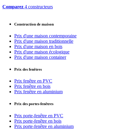
Comparez
4 constructeurs
Construction de maison
Prix d'une maison contemporaine
Prix d'une maison traditionnelle
Prix d'une maison en bois
Prix d'une maison écologique
Prix d'une maison container
Prix des fenêtres
Prix fenêtre en PVC
Prix fenêtre en bois
Prix fenêtre en aluminium
Prix des portes-fenêtres
Prix porte-fenêtre en PVC
Prix porte-fenêtre en bois
Prix porte-fenêtre en aluminium