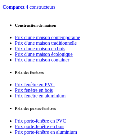
Comparez
4 constructeurs
Construction de maison
Prix d'une maison contemporaine
Prix d'une maison traditionnelle
Prix d'une maison en bois
Prix d'une maison écologique
Prix d'une maison container
Prix des fenêtres
Prix fenêtre en PVC
Prix fenêtre en bois
Prix fenêtre en aluminium
Prix des portes-fenêtres
Prix porte-fenêtre en PVC
Prix porte-fenêtre en bois
Prix porte-fenêtre en aluminium