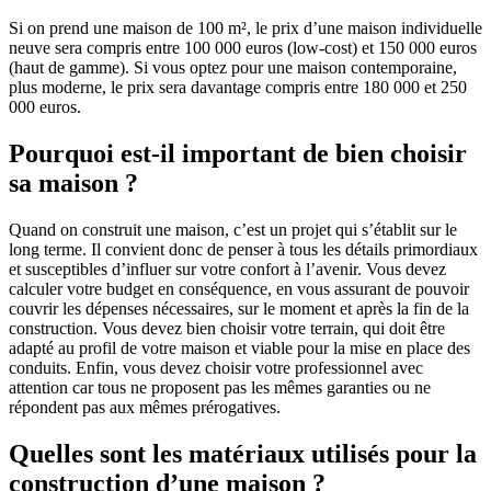
Si on prend une maison de 100 m², le prix d’une maison individuelle
neuve sera compris entre 100 000 euros (low-cost) et 150 000 euros
(haut de gamme). Si vous optez pour une maison contemporaine,
plus moderne, le prix sera davantage compris entre 180 000 et 250
000 euros.
Pourquoi est-il important de bien choisir
sa maison ?
Quand on construit une maison, c’est un projet qui s’établit sur le
long terme. Il convient donc de penser à tous les détails primordiaux
et susceptibles d’influer sur votre confort à l’avenir. Vous devez
calculer votre budget en conséquence, en vous assurant de pouvoir
couvrir les dépenses nécessaires, sur le moment et après la fin de la
construction. Vous devez bien choisir votre terrain, qui doit être
adapté au profil de votre maison et viable pour la mise en place des
conduits. Enfin, vous devez choisir votre professionnel avec
attention car tous ne proposent pas les mêmes garanties ou ne
répondent pas aux mêmes prérogatives.
Quelles sont les matériaux utilisés pour la
construction d’une maison ?