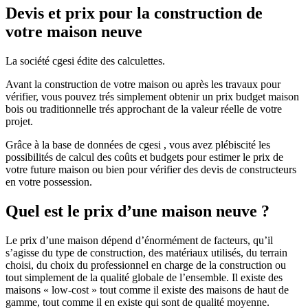
Devis et prix pour la construction de
votre maison neuve
La société cgesi édite des calculettes.
Avant la construction de votre maison ou après les travaux pour
vérifier, vous pouvez trés simplement obtenir un prix budget maison
bois ou traditionnelle trés approchant de la valeur réelle de votre
projet.
Grâce à la base de données de cgesi , vous avez plébiscité les
possibilités de calcul des coûts et budgets pour estimer le prix de
votre future maison ou bien pour vérifier des devis de constructeurs
en votre possession.
Quel est le prix d’une maison neuve ?
Le prix d’une maison dépend d’énormément de facteurs, qu’il
s’agisse du type de construction, des matériaux utilisés, du terrain
choisi, du choix du professionnel en charge de la construction ou
tout simplement de la qualité globale de l’ensemble. Il existe des
maisons « low-cost » tout comme il existe des maisons de haut de
gamme, tout comme il en existe qui sont de qualité moyenne.