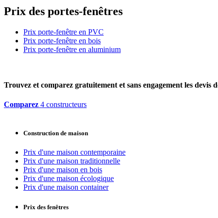
Prix des portes-fenêtres
Prix porte-fenêtre en PVC
Prix porte-fenêtre en bois
Prix porte-fenêtre en aluminium
Trouvez et comparez
gratuitement
et
sans engagement
les devis d
Comparez
4 constructeurs
Construction de maison
Prix d'une maison contemporaine
Prix d'une maison traditionnelle
Prix d'une maison en bois
Prix d'une maison écologique
Prix d'une maison container
Prix des fenêtres