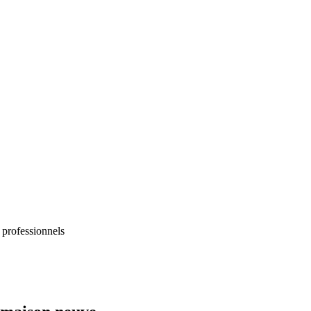
 professionnels