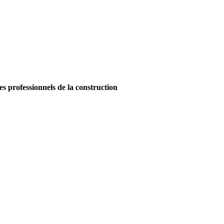
es professionnels de la construction