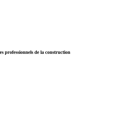
es professionnels de la construction