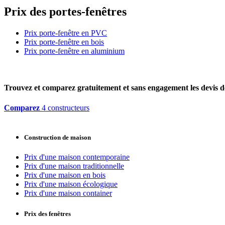
Prix des portes-fenêtres
Prix porte-fenêtre en PVC
Prix porte-fenêtre en bois
Prix porte-fenêtre en aluminium
Trouvez et comparez
gratuitement
et
sans engagement
les devis d
Comparez
4 constructeurs
Construction de maison
Prix d'une maison contemporaine
Prix d'une maison traditionnelle
Prix d'une maison en bois
Prix d'une maison écologique
Prix d'une maison container
Prix des fenêtres