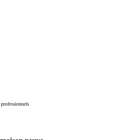
 professionnels