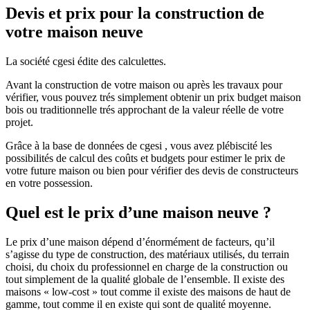
Devis et prix pour la construction de
votre maison neuve
La société cgesi édite des calculettes.
Avant la construction de votre maison ou après les travaux pour
vérifier, vous pouvez trés simplement obtenir un prix budget maison
bois ou traditionnelle trés approchant de la valeur réelle de votre
projet.
Grâce à la base de données de cgesi , vous avez plébiscité les
possibilités de calcul des coûts et budgets pour estimer le prix de
votre future maison ou bien pour vérifier des devis de constructeurs
en votre possession.
Quel est le prix d’une maison neuve ?
Le prix d’une maison dépend d’énormément de facteurs, qu’il
s’agisse du type de construction, des matériaux utilisés, du terrain
choisi, du choix du professionnel en charge de la construction ou
tout simplement de la qualité globale de l’ensemble. Il existe des
maisons « low-cost » tout comme il existe des maisons de haut de
gamme, tout comme il en existe qui sont de qualité moyenne.