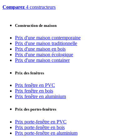
Comparez
4 constructeurs
Construction de maison
Prix d'une maison contemporaine
Prix d'une maison traditionnelle
Prix d'une maison en bois
Prix d'une maison écologique
Prix d'une maison container
Prix des fenêtres
Prix fenêtre en PVC
Prix fenêtre en bois
Prix fenêtre en aluminium
Prix des portes-fenêtres
Prix porte-fenêtre en PVC
Prix porte-fenêtre en bois
Prix porte-fenêtre en aluminium