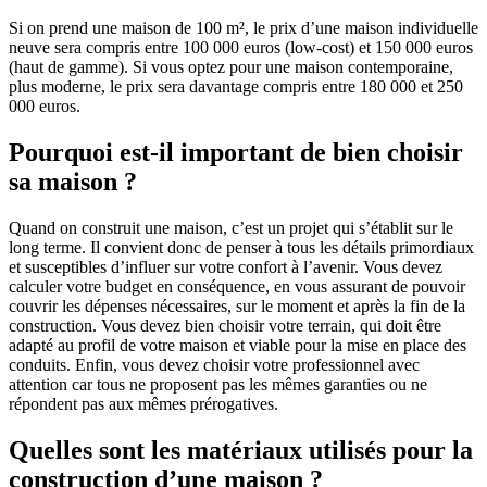
Si on prend une maison de 100 m², le prix d’une maison individuelle
neuve sera compris entre 100 000 euros (low-cost) et 150 000 euros
(haut de gamme). Si vous optez pour une maison contemporaine,
plus moderne, le prix sera davantage compris entre 180 000 et 250
000 euros.
Pourquoi est-il important de bien choisir
sa maison ?
Quand on construit une maison, c’est un projet qui s’établit sur le
long terme. Il convient donc de penser à tous les détails primordiaux
et susceptibles d’influer sur votre confort à l’avenir. Vous devez
calculer votre budget en conséquence, en vous assurant de pouvoir
couvrir les dépenses nécessaires, sur le moment et après la fin de la
construction. Vous devez bien choisir votre terrain, qui doit être
adapté au profil de votre maison et viable pour la mise en place des
conduits. Enfin, vous devez choisir votre professionnel avec
attention car tous ne proposent pas les mêmes garanties ou ne
répondent pas aux mêmes prérogatives.
Quelles sont les matériaux utilisés pour la
construction d’une maison ?