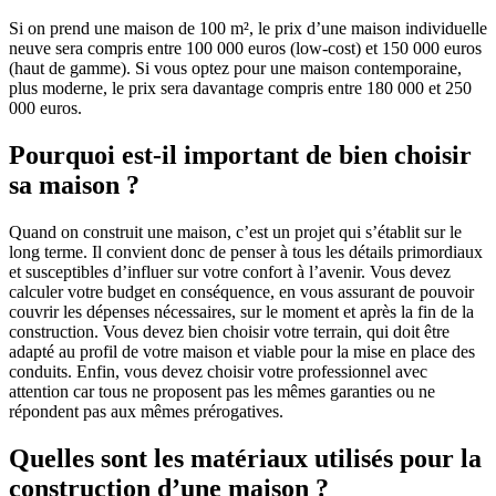
Si on prend une maison de 100 m², le prix d’une maison individuelle
neuve sera compris entre 100 000 euros (low-cost) et 150 000 euros
(haut de gamme). Si vous optez pour une maison contemporaine,
plus moderne, le prix sera davantage compris entre 180 000 et 250
000 euros.
Pourquoi est-il important de bien choisir
sa maison ?
Quand on construit une maison, c’est un projet qui s’établit sur le
long terme. Il convient donc de penser à tous les détails primordiaux
et susceptibles d’influer sur votre confort à l’avenir. Vous devez
calculer votre budget en conséquence, en vous assurant de pouvoir
couvrir les dépenses nécessaires, sur le moment et après la fin de la
construction. Vous devez bien choisir votre terrain, qui doit être
adapté au profil de votre maison et viable pour la mise en place des
conduits. Enfin, vous devez choisir votre professionnel avec
attention car tous ne proposent pas les mêmes garanties ou ne
répondent pas aux mêmes prérogatives.
Quelles sont les matériaux utilisés pour la
construction d’une maison ?