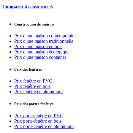
Comparez
4 constructeurs
Construction de maison
Prix d'une maison contemporaine
Prix d'une maison traditionnelle
Prix d'une maison en bois
Prix d'une maison écologique
Prix d'une maison container
Prix des fenêtres
Prix fenêtre en PVC
Prix fenêtre en bois
Prix fenêtre en aluminium
Prix des portes-fenêtres
Prix porte-fenêtre en PVC
Prix porte-fenêtre en bois
Prix porte-fenêtre en aluminium