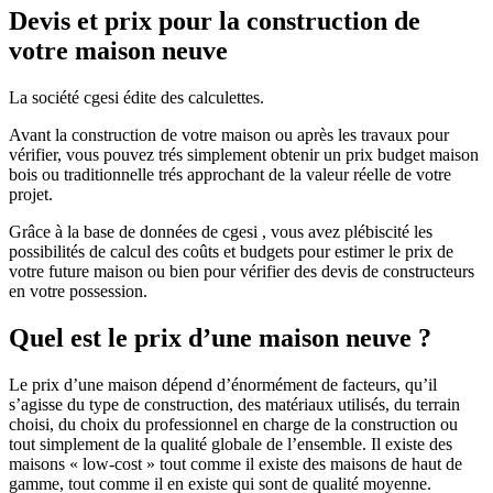
Devis et prix pour la construction de
votre maison neuve
La société cgesi édite des calculettes.
Avant la construction de votre maison ou après les travaux pour
vérifier, vous pouvez trés simplement obtenir un prix budget maison
bois ou traditionnelle trés approchant de la valeur réelle de votre
projet.
Grâce à la base de données de cgesi , vous avez plébiscité les
possibilités de calcul des coûts et budgets pour estimer le prix de
votre future maison ou bien pour vérifier des devis de constructeurs
en votre possession.
Quel est le prix d’une maison neuve ?
Le prix d’une maison dépend d’énormément de facteurs, qu’il
s’agisse du type de construction, des matériaux utilisés, du terrain
choisi, du choix du professionnel en charge de la construction ou
tout simplement de la qualité globale de l’ensemble. Il existe des
maisons « low-cost » tout comme il existe des maisons de haut de
gamme, tout comme il en existe qui sont de qualité moyenne.