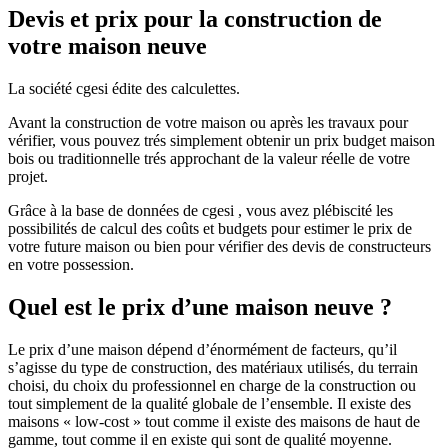
Devis et prix pour la construction de
votre maison neuve
La société cgesi édite des calculettes.
Avant la construction de votre maison ou après les travaux pour
vérifier, vous pouvez trés simplement obtenir un prix budget maison
bois ou traditionnelle trés approchant de la valeur réelle de votre
projet.
Grâce à la base de données de cgesi , vous avez plébiscité les
possibilités de calcul des coûts et budgets pour estimer le prix de
votre future maison ou bien pour vérifier des devis de constructeurs
en votre possession.
Quel est le prix d’une maison neuve ?
Le prix d’une maison dépend d’énormément de facteurs, qu’il
s’agisse du type de construction, des matériaux utilisés, du terrain
choisi, du choix du professionnel en charge de la construction ou
tout simplement de la qualité globale de l’ensemble. Il existe des
maisons « low-cost » tout comme il existe des maisons de haut de
gamme, tout comme il en existe qui sont de qualité moyenne.