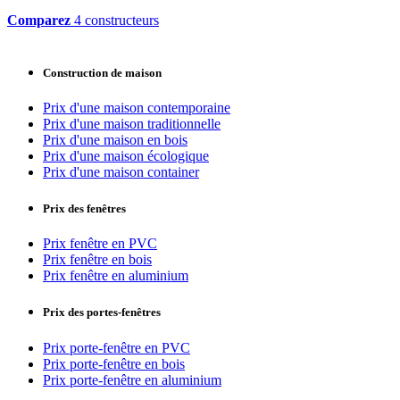
Comparez
4 constructeurs
Construction de maison
Prix d'une maison contemporaine
Prix d'une maison traditionnelle
Prix d'une maison en bois
Prix d'une maison écologique
Prix d'une maison container
Prix des fenêtres
Prix fenêtre en PVC
Prix fenêtre en bois
Prix fenêtre en aluminium
Prix des portes-fenêtres
Prix porte-fenêtre en PVC
Prix porte-fenêtre en bois
Prix porte-fenêtre en aluminium