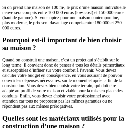
Si on prend une maison de 100 m², le prix d’une maison individuelle
neuve sera compris entre 100 000 euros (low-cost) et 150 000 euros
(haut de gamme). Si vous optez pour une maison contemporaine,
plus moderne, le prix sera davantage compris entre 180 000 et 250
000 euros.
Pourquoi est-il important de bien choisir
sa maison ?
Quand on construit une maison, c’est un projet qui s’établit sur le
long terme. Il convient donc de penser à tous les détails primordiaux
et susceptibles d’influer sur votre confort à l’avenir. Vous devez
calculer votre budget en conséquence, en vous assurant de pouvoir
couvrir les dépenses nécessaires, sur le moment et après la fin de la
construction. Vous devez bien choisir votre terrain, qui doit être
adapté au profil de votre maison et viable pour la mise en place des
conduits. Enfin, vous devez choisir votre professionnel avec
attention car tous ne proposent pas les mêmes garanties ou ne
répondent pas aux mêmes prérogatives.
Quelles sont les matériaux utilisés pour la
construction d’une maison ?