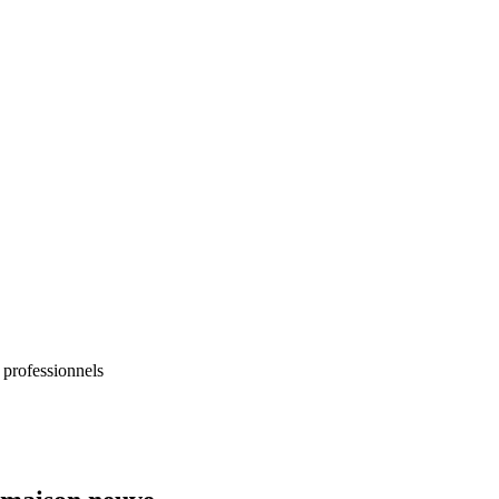
 professionnels