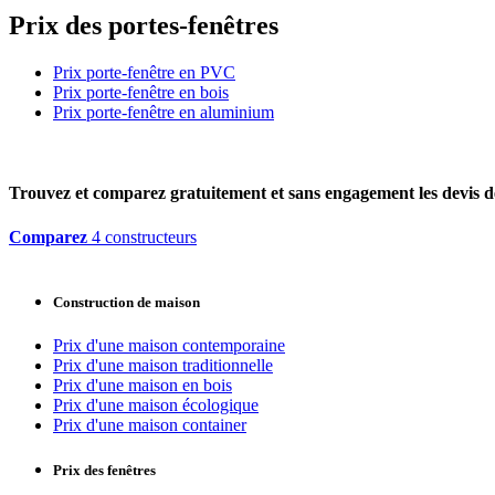
Prix des portes-fenêtres
Prix porte-fenêtre en PVC
Prix porte-fenêtre en bois
Prix porte-fenêtre en aluminium
Trouvez et comparez
gratuitement
et
sans engagement
les devis d
Comparez
4 constructeurs
Construction de maison
Prix d'une maison contemporaine
Prix d'une maison traditionnelle
Prix d'une maison en bois
Prix d'une maison écologique
Prix d'une maison container
Prix des fenêtres