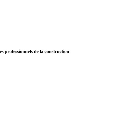
es professionnels de la construction