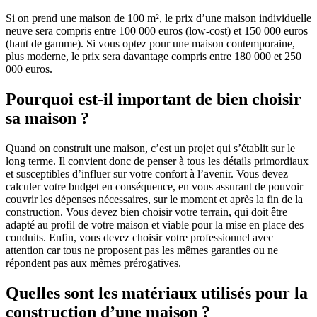
Si on prend une maison de 100 m², le prix d’une maison individuelle
neuve sera compris entre 100 000 euros (low-cost) et 150 000 euros
(haut de gamme). Si vous optez pour une maison contemporaine,
plus moderne, le prix sera davantage compris entre 180 000 et 250
000 euros.
Pourquoi est-il important de bien choisir
sa maison ?
Quand on construit une maison, c’est un projet qui s’établit sur le
long terme. Il convient donc de penser à tous les détails primordiaux
et susceptibles d’influer sur votre confort à l’avenir. Vous devez
calculer votre budget en conséquence, en vous assurant de pouvoir
couvrir les dépenses nécessaires, sur le moment et après la fin de la
construction. Vous devez bien choisir votre terrain, qui doit être
adapté au profil de votre maison et viable pour la mise en place des
conduits. Enfin, vous devez choisir votre professionnel avec
attention car tous ne proposent pas les mêmes garanties ou ne
répondent pas aux mêmes prérogatives.
Quelles sont les matériaux utilisés pour la
construction d’une maison ?