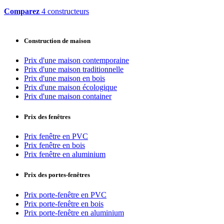
Comparez
4 constructeurs
Construction de maison
Prix d'une maison contemporaine
Prix d'une maison traditionnelle
Prix d'une maison en bois
Prix d'une maison écologique
Prix d'une maison container
Prix des fenêtres
Prix fenêtre en PVC
Prix fenêtre en bois
Prix fenêtre en aluminium
Prix des portes-fenêtres
Prix porte-fenêtre en PVC
Prix porte-fenêtre en bois
Prix porte-fenêtre en aluminium