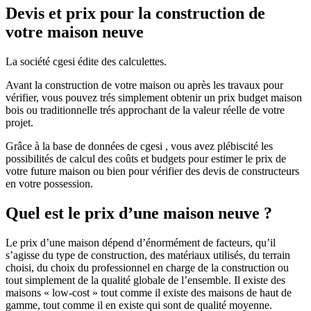
Devis et prix pour la construction de
votre maison neuve
La société cgesi édite des calculettes.
Avant la construction de votre maison ou après les travaux pour
vérifier, vous pouvez trés simplement obtenir un prix budget maison
bois ou traditionnelle trés approchant de la valeur réelle de votre
projet.
Grâce à la base de données de cgesi , vous avez plébiscité les
possibilités de calcul des coûts et budgets pour estimer le prix de
votre future maison ou bien pour vérifier des devis de constructeurs
en votre possession.
Quel est le prix d’une maison neuve ?
Le prix d’une maison dépend d’énormément de facteurs, qu’il
s’agisse du type de construction, des matériaux utilisés, du terrain
choisi, du choix du professionnel en charge de la construction ou
tout simplement de la qualité globale de l’ensemble. Il existe des
maisons « low-cost » tout comme il existe des maisons de haut de
gamme, tout comme il en existe qui sont de qualité moyenne.