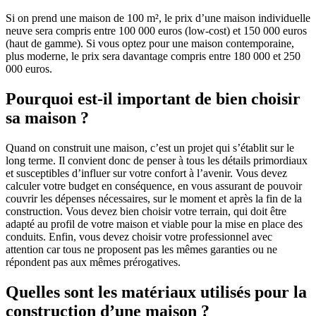
Si on prend une maison de 100 m², le prix d’une maison individuelle
neuve sera compris entre 100 000 euros (low-cost) et 150 000 euros
(haut de gamme). Si vous optez pour une maison contemporaine,
plus moderne, le prix sera davantage compris entre 180 000 et 250
000 euros.
Pourquoi est-il important de bien choisir
sa maison ?
Quand on construit une maison, c’est un projet qui s’établit sur le
long terme. Il convient donc de penser à tous les détails primordiaux
et susceptibles d’influer sur votre confort à l’avenir. Vous devez
calculer votre budget en conséquence, en vous assurant de pouvoir
couvrir les dépenses nécessaires, sur le moment et après la fin de la
construction. Vous devez bien choisir votre terrain, qui doit être
adapté au profil de votre maison et viable pour la mise en place des
conduits. Enfin, vous devez choisir votre professionnel avec
attention car tous ne proposent pas les mêmes garanties ou ne
répondent pas aux mêmes prérogatives.
Quelles sont les matériaux utilisés pour la
construction d’une maison ?