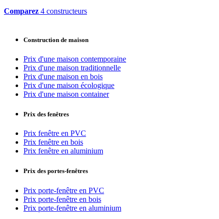
Comparez
4 constructeurs
Construction de maison
Prix d'une maison contemporaine
Prix d'une maison traditionnelle
Prix d'une maison en bois
Prix d'une maison écologique
Prix d'une maison container
Prix des fenêtres
Prix fenêtre en PVC
Prix fenêtre en bois
Prix fenêtre en aluminium
Prix des portes-fenêtres
Prix porte-fenêtre en PVC
Prix porte-fenêtre en bois
Prix porte-fenêtre en aluminium