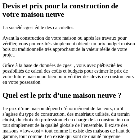
Devis et prix pour la construction de
votre maison neuve
La société cgesi édite des calculettes.
Avant la construction de votre maison ou après les travaux pour
vérifier, vous pouvez trés simplement obtenir un prix budget maison
bois ou traditionnelle trés approchant de la valeur réelle de votre
projet.
Grâce à la base de données de cgesi , vous avez plébiscité les
possibilités de calcul des coûts et budgets pour estimer le prix de
votre future maison ou bien pour vérifier des devis de constructeurs
en votre possession.
Quel est le prix d’une maison neuve ?
Le prix d’une maison dépend d’énormément de facteurs, qu’il
s’agisse du type de construction, des matériaux utilisés, du terrain
choisi, du choix du professionnel en charge de la construction ou
tout simplement de la qualité globale de l’ensemble. Il existe des
maisons « low-cost » tout comme il existe des maisons de haut de
gamme, tout comme il en existe qui sont de qualité moyenne.