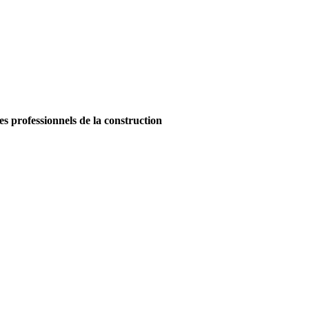
es professionnels de la construction