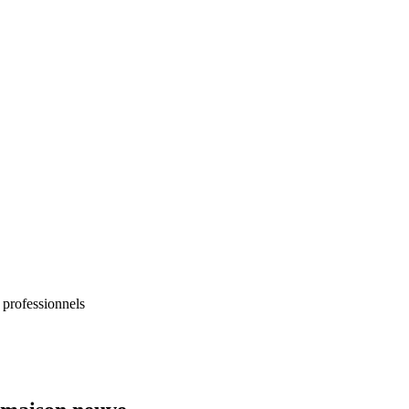
 professionnels