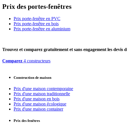
Prix des portes-fenêtres
Prix porte-fenêtre en PVC
Prix porte-fenêtre en bois
Prix porte-fenêtre en aluminium
Trouvez et comparez
gratuitement
et
sans engagement
les devis d
Comparez
4 constructeurs
Construction de maison
Prix d'une maison contemporaine
Prix d'une maison traditionnelle
Prix d'une maison en bois
Prix d'une maison écologique
Prix d'une maison container
Prix des fenêtres