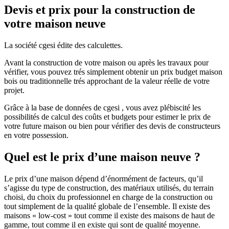
Devis et prix pour la construction de
votre maison neuve
La société cgesi édite des calculettes.
Avant la construction de votre maison ou après les travaux pour
vérifier, vous pouvez trés simplement obtenir un prix budget maison
bois ou traditionnelle trés approchant de la valeur réelle de votre
projet.
Grâce à la base de données de cgesi , vous avez plébiscité les
possibilités de calcul des coûts et budgets pour estimer le prix de
votre future maison ou bien pour vérifier des devis de constructeurs
en votre possession.
Quel est le prix d’une maison neuve ?
Le prix d’une maison dépend d’énormément de facteurs, qu’il
s’agisse du type de construction, des matériaux utilisés, du terrain
choisi, du choix du professionnel en charge de la construction ou
tout simplement de la qualité globale de l’ensemble. Il existe des
maisons « low-cost » tout comme il existe des maisons de haut de
gamme, tout comme il en existe qui sont de qualité moyenne.