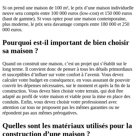
Si on prend une maison de 100 m², le prix d’une maison individuelle
neuve sera compris entre 100 000 euros (low-cost) et 150 000 euros
(haut de gamme). Si vous optez pour une maison contemporaine,
plus moderne, le prix sera davantage compris entre 180 000 et 250
000 euros.
Pourquoi est-il important de bien choisir
sa maison ?
Quand on construit une maison, c’est un projet qui s’établit sur le
long terme. Il convient donc de penser à tous les détails primordiaux
et susceptibles d’influer sur votre confort à l’avenir. Vous devez
calculer votre budget en conséquence, en vous assurant de pouvoir
couvrir les dépenses nécessaires, sur le moment et après la fin de la
construction. Vous devez bien choisir votre terrain, qui doit être
adapté au profil de votre maison et viable pour la mise en place des
conduits. Enfin, vous devez choisir votre professionnel avec
attention car tous ne proposent pas les mêmes garanties ou ne
répondent pas aux mêmes prérogatives.
Quelles sont les matériaux utilisés pour la
construction d’une maison ?