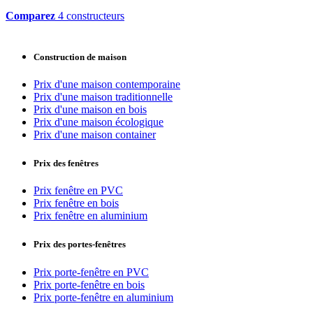
Comparez
4 constructeurs
Construction de maison
Prix d'une maison contemporaine
Prix d'une maison traditionnelle
Prix d'une maison en bois
Prix d'une maison écologique
Prix d'une maison container
Prix des fenêtres
Prix fenêtre en PVC
Prix fenêtre en bois
Prix fenêtre en aluminium
Prix des portes-fenêtres
Prix porte-fenêtre en PVC
Prix porte-fenêtre en bois
Prix porte-fenêtre en aluminium