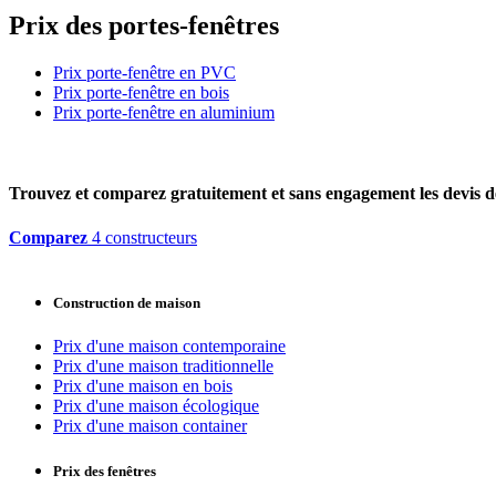
Prix des portes-fenêtres
Prix porte-fenêtre en PVC
Prix porte-fenêtre en bois
Prix porte-fenêtre en aluminium
Trouvez et comparez
gratuitement
et
sans engagement
les devis d
Comparez
4 constructeurs
Construction de maison
Prix d'une maison contemporaine
Prix d'une maison traditionnelle
Prix d'une maison en bois
Prix d'une maison écologique
Prix d'une maison container
Prix des fenêtres