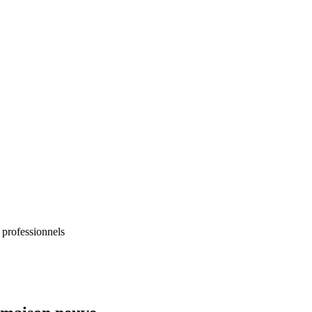
 professionnels