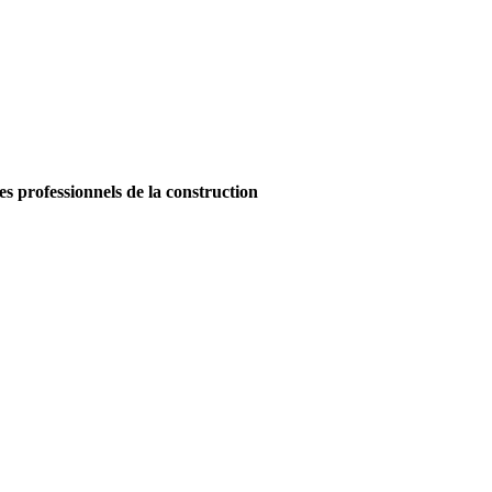
es professionnels de la construction