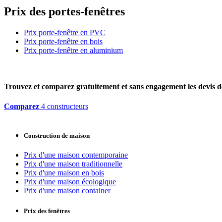
Prix des portes-fenêtres
Prix porte-fenêtre en PVC
Prix porte-fenêtre en bois
Prix porte-fenêtre en aluminium
Trouvez et comparez
gratuitement
et
sans engagement
les devis d
Comparez
4 constructeurs
Construction de maison
Prix d'une maison contemporaine
Prix d'une maison traditionnelle
Prix d'une maison en bois
Prix d'une maison écologique
Prix d'une maison container
Prix des fenêtres