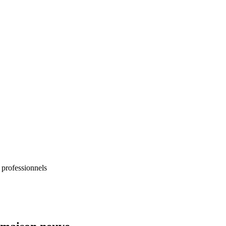
 professionnels