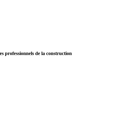
es professionnels de la construction