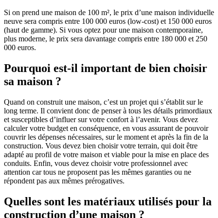
Si on prend une maison de 100 m², le prix d’une maison individuelle
neuve sera compris entre 100 000 euros (low-cost) et 150 000 euros
(haut de gamme). Si vous optez pour une maison contemporaine,
plus moderne, le prix sera davantage compris entre 180 000 et 250
000 euros.
Pourquoi est-il important de bien choisir
sa maison ?
Quand on construit une maison, c’est un projet qui s’établit sur le
long terme. Il convient donc de penser à tous les détails primordiaux
et susceptibles d’influer sur votre confort à l’avenir. Vous devez
calculer votre budget en conséquence, en vous assurant de pouvoir
couvrir les dépenses nécessaires, sur le moment et après la fin de la
construction. Vous devez bien choisir votre terrain, qui doit être
adapté au profil de votre maison et viable pour la mise en place des
conduits. Enfin, vous devez choisir votre professionnel avec
attention car tous ne proposent pas les mêmes garanties ou ne
répondent pas aux mêmes prérogatives.
Quelles sont les matériaux utilisés pour la
construction d’une maison ?