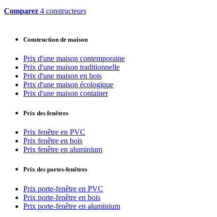
Comparez
4 constructeurs
Construction de maison
Prix d'une maison contemporaine
Prix d'une maison traditionnelle
Prix d'une maison en bois
Prix d'une maison écologique
Prix d'une maison container
Prix des fenêtres
Prix fenêtre en PVC
Prix fenêtre en bois
Prix fenêtre en aluminium
Prix des portes-fenêtres
Prix porte-fenêtre en PVC
Prix porte-fenêtre en bois
Prix porte-fenêtre en aluminium