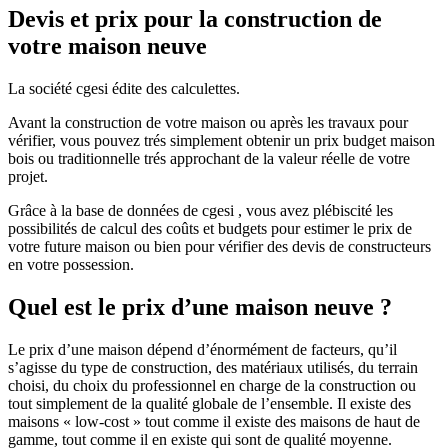
Devis et prix pour la construction de
votre maison neuve
La société cgesi édite des calculettes.
Avant la construction de votre maison ou après les travaux pour
vérifier, vous pouvez trés simplement obtenir un prix budget maison
bois ou traditionnelle trés approchant de la valeur réelle de votre
projet.
Grâce à la base de données de cgesi , vous avez plébiscité les
possibilités de calcul des coûts et budgets pour estimer le prix de
votre future maison ou bien pour vérifier des devis de constructeurs
en votre possession.
Quel est le prix d’une maison neuve ?
Le prix d’une maison dépend d’énormément de facteurs, qu’il
s’agisse du type de construction, des matériaux utilisés, du terrain
choisi, du choix du professionnel en charge de la construction ou
tout simplement de la qualité globale de l’ensemble. Il existe des
maisons « low-cost » tout comme il existe des maisons de haut de
gamme, tout comme il en existe qui sont de qualité moyenne.