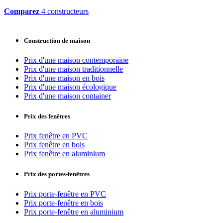
Comparez
4 constructeurs
Construction de maison
Prix d'une maison contemporaine
Prix d'une maison traditionnelle
Prix d'une maison en bois
Prix d'une maison écologique
Prix d'une maison container
Prix des fenêtres
Prix fenêtre en PVC
Prix fenêtre en bois
Prix fenêtre en aluminium
Prix des portes-fenêtres
Prix porte-fenêtre en PVC
Prix porte-fenêtre en bois
Prix porte-fenêtre en aluminium