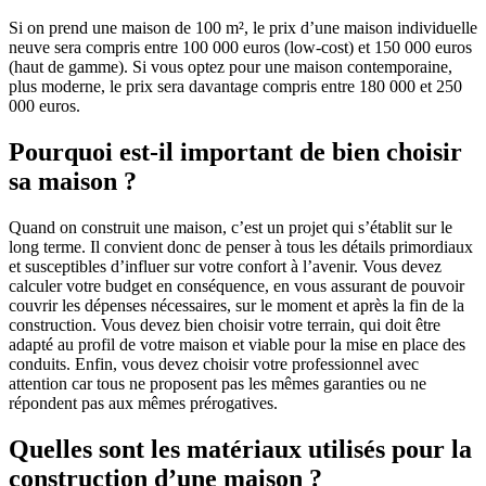
Si on prend une maison de 100 m², le prix d’une maison individuelle
neuve sera compris entre 100 000 euros (low-cost) et 150 000 euros
(haut de gamme). Si vous optez pour une maison contemporaine,
plus moderne, le prix sera davantage compris entre 180 000 et 250
000 euros.
Pourquoi est-il important de bien choisir
sa maison ?
Quand on construit une maison, c’est un projet qui s’établit sur le
long terme. Il convient donc de penser à tous les détails primordiaux
et susceptibles d’influer sur votre confort à l’avenir. Vous devez
calculer votre budget en conséquence, en vous assurant de pouvoir
couvrir les dépenses nécessaires, sur le moment et après la fin de la
construction. Vous devez bien choisir votre terrain, qui doit être
adapté au profil de votre maison et viable pour la mise en place des
conduits. Enfin, vous devez choisir votre professionnel avec
attention car tous ne proposent pas les mêmes garanties ou ne
répondent pas aux mêmes prérogatives.
Quelles sont les matériaux utilisés pour la
construction d’une maison ?