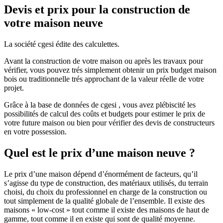
Devis et prix pour la construction de
votre maison neuve
La société cgesi édite des calculettes.
Avant la construction de votre maison ou après les travaux pour
vérifier, vous pouvez trés simplement obtenir un prix budget maison
bois ou traditionnelle trés approchant de la valeur réelle de votre
projet.
Grâce à la base de données de cgesi , vous avez plébiscité les
possibilités de calcul des coûts et budgets pour estimer le prix de
votre future maison ou bien pour vérifier des devis de constructeurs
en votre possession.
Quel est le prix d’une maison neuve ?
Le prix d’une maison dépend d’énormément de facteurs, qu’il
s’agisse du type de construction, des matériaux utilisés, du terrain
choisi, du choix du professionnel en charge de la construction ou
tout simplement de la qualité globale de l’ensemble. Il existe des
maisons « low-cost » tout comme il existe des maisons de haut de
gamme, tout comme il en existe qui sont de qualité moyenne.