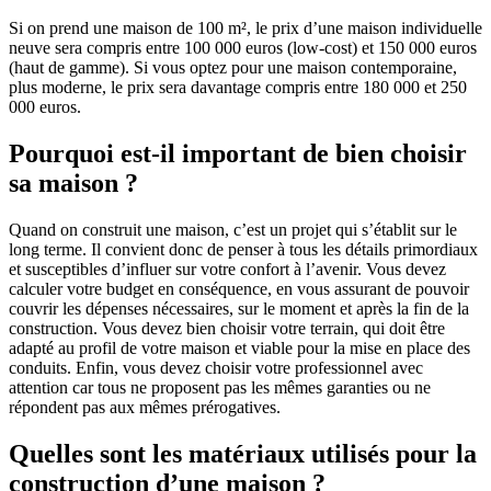
Si on prend une maison de 100 m², le prix d’une maison individuelle
neuve sera compris entre 100 000 euros (low-cost) et 150 000 euros
(haut de gamme). Si vous optez pour une maison contemporaine,
plus moderne, le prix sera davantage compris entre 180 000 et 250
000 euros.
Pourquoi est-il important de bien choisir
sa maison ?
Quand on construit une maison, c’est un projet qui s’établit sur le
long terme. Il convient donc de penser à tous les détails primordiaux
et susceptibles d’influer sur votre confort à l’avenir. Vous devez
calculer votre budget en conséquence, en vous assurant de pouvoir
couvrir les dépenses nécessaires, sur le moment et après la fin de la
construction. Vous devez bien choisir votre terrain, qui doit être
adapté au profil de votre maison et viable pour la mise en place des
conduits. Enfin, vous devez choisir votre professionnel avec
attention car tous ne proposent pas les mêmes garanties ou ne
répondent pas aux mêmes prérogatives.
Quelles sont les matériaux utilisés pour la
construction d’une maison ?