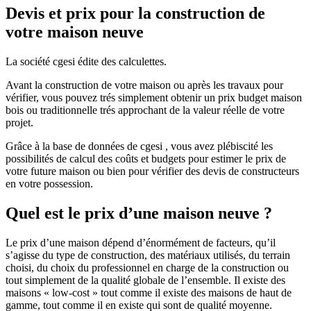
Devis et prix pour la construction de
votre maison neuve
La société cgesi édite des calculettes.
Avant la construction de votre maison ou après les travaux pour
vérifier, vous pouvez trés simplement obtenir un prix budget maison
bois ou traditionnelle trés approchant de la valeur réelle de votre
projet.
Grâce à la base de données de cgesi , vous avez plébiscité les
possibilités de calcul des coûts et budgets pour estimer le prix de
votre future maison ou bien pour vérifier des devis de constructeurs
en votre possession.
Quel est le prix d’une maison neuve ?
Le prix d’une maison dépend d’énormément de facteurs, qu’il
s’agisse du type de construction, des matériaux utilisés, du terrain
choisi, du choix du professionnel en charge de la construction ou
tout simplement de la qualité globale de l’ensemble. Il existe des
maisons « low-cost » tout comme il existe des maisons de haut de
gamme, tout comme il en existe qui sont de qualité moyenne.