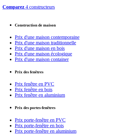
Comparez
4 constructeurs
Construction de maison
Prix d'une maison contemporaine
Prix d'une maison traditionnelle
Prix d'une maison en bois
Prix d'une maison écologique
Prix d'une maison container
Prix des fenêtres
Prix fenêtre en PVC
Prix fenêtre en bois
Prix fenêtre en aluminium
Prix des portes-fenêtres
Prix porte-fenêtre en PVC
Prix porte-fenêtre en bois
Prix porte-fenêtre en aluminium