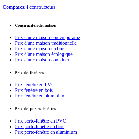
Comparez
4 constructeurs
Construction de maison
Prix d'une maison contemporaine
Prix d'une maison traditionnelle
Prix d'une maison en bois
Prix d'une maison écologique
Prix d'une maison container
Prix des fenêtres
Prix fenêtre en PVC
Prix fenêtre en bois
Prix fenêtre en aluminium
Prix des portes-fenêtres
Prix porte-fenêtre en PVC
Prix porte-fenêtre en bois
Prix porte-fenêtre en aluminium