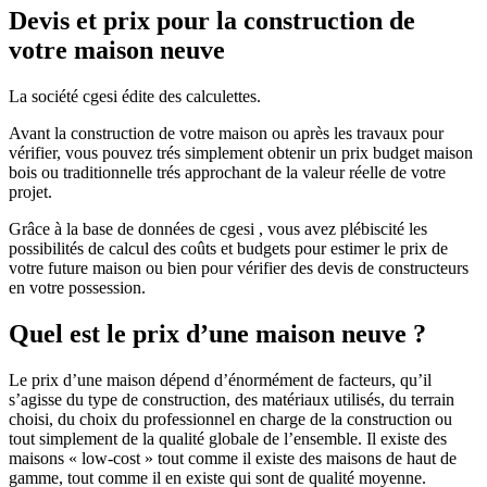
Devis et prix pour la construction de
votre maison neuve
La société cgesi édite des calculettes.
Avant la construction de votre maison ou après les travaux pour
vérifier, vous pouvez trés simplement obtenir un prix budget maison
bois ou traditionnelle trés approchant de la valeur réelle de votre
projet.
Grâce à la base de données de cgesi , vous avez plébiscité les
possibilités de calcul des coûts et budgets pour estimer le prix de
votre future maison ou bien pour vérifier des devis de constructeurs
en votre possession.
Quel est le prix d’une maison neuve ?
Le prix d’une maison dépend d’énormément de facteurs, qu’il
s’agisse du type de construction, des matériaux utilisés, du terrain
choisi, du choix du professionnel en charge de la construction ou
tout simplement de la qualité globale de l’ensemble. Il existe des
maisons « low-cost » tout comme il existe des maisons de haut de
gamme, tout comme il en existe qui sont de qualité moyenne.