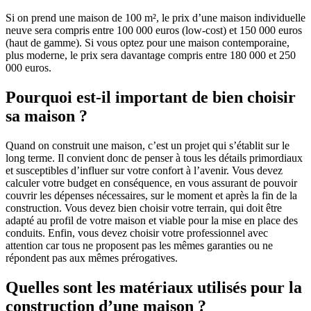
Si on prend une maison de 100 m², le prix d’une maison individuelle
neuve sera compris entre 100 000 euros (low-cost) et 150 000 euros
(haut de gamme). Si vous optez pour une maison contemporaine,
plus moderne, le prix sera davantage compris entre 180 000 et 250
000 euros.
Pourquoi est-il important de bien choisir
sa maison ?
Quand on construit une maison, c’est un projet qui s’établit sur le
long terme. Il convient donc de penser à tous les détails primordiaux
et susceptibles d’influer sur votre confort à l’avenir. Vous devez
calculer votre budget en conséquence, en vous assurant de pouvoir
couvrir les dépenses nécessaires, sur le moment et après la fin de la
construction. Vous devez bien choisir votre terrain, qui doit être
adapté au profil de votre maison et viable pour la mise en place des
conduits. Enfin, vous devez choisir votre professionnel avec
attention car tous ne proposent pas les mêmes garanties ou ne
répondent pas aux mêmes prérogatives.
Quelles sont les matériaux utilisés pour la
construction d’une maison ?