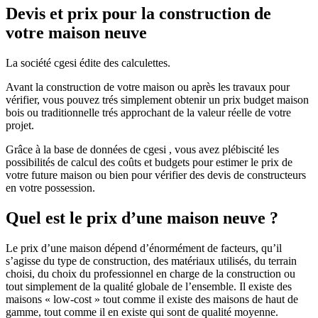
Devis et prix pour la construction de
votre maison neuve
La société cgesi édite des calculettes.
Avant la construction de votre maison ou après les travaux pour
vérifier, vous pouvez trés simplement obtenir un prix budget maison
bois ou traditionnelle trés approchant de la valeur réelle de votre
projet.
Grâce à la base de données de cgesi , vous avez plébiscité les
possibilités de calcul des coûts et budgets pour estimer le prix de
votre future maison ou bien pour vérifier des devis de constructeurs
en votre possession.
Quel est le prix d’une maison neuve ?
Le prix d’une maison dépend d’énormément de facteurs, qu’il
s’agisse du type de construction, des matériaux utilisés, du terrain
choisi, du choix du professionnel en charge de la construction ou
tout simplement de la qualité globale de l’ensemble. Il existe des
maisons « low-cost » tout comme il existe des maisons de haut de
gamme, tout comme il en existe qui sont de qualité moyenne.