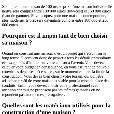
Si on prend une maison de 100 m², le prix d’une maison individuelle
neuve sera compris entre 100 000 euros (low-cost) et 150 000 euros
(haut de gamme). Si vous optez pour une maison contemporaine,
plus moderne, le prix sera davantage compris entre 180 000 et 250
000 euros.
Pourquoi est-il important de bien choisir
sa maison ?
Quand on construit une maison, c’est un projet qui s’établit sur le
long terme. Il convient donc de penser à tous les détails primordiaux
et susceptibles d’influer sur votre confort à l’avenir. Vous devez
calculer votre budget en conséquence, en vous assurant de pouvoir
couvrir les dépenses nécessaires, sur le moment et après la fin de la
construction. Vous devez bien choisir votre terrain, qui doit être
adapté au profil de votre maison et viable pour la mise en place des
conduits. Enfin, vous devez choisir votre professionnel avec
attention car tous ne proposent pas les mêmes garanties ou ne
répondent pas aux mêmes prérogatives.
Quelles sont les matériaux utilisés pour la
construction d’une maison ?