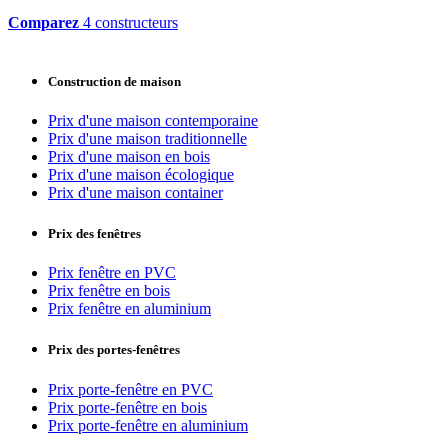
Comparez
4 constructeurs
Construction de maison
Prix d'une maison contemporaine
Prix d'une maison traditionnelle
Prix d'une maison en bois
Prix d'une maison écologique
Prix d'une maison container
Prix des fenêtres
Prix fenêtre en PVC
Prix fenêtre en bois
Prix fenêtre en aluminium
Prix des portes-fenêtres
Prix porte-fenêtre en PVC
Prix porte-fenêtre en bois
Prix porte-fenêtre en aluminium