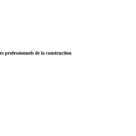
es professionnels de la construction