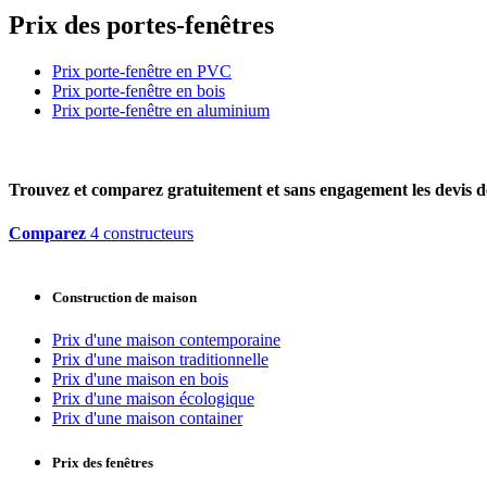
Prix des portes-fenêtres
Prix porte-fenêtre en PVC
Prix porte-fenêtre en bois
Prix porte-fenêtre en aluminium
Trouvez et comparez
gratuitement
et
sans engagement
les devis d
Comparez
4 constructeurs
Construction de maison
Prix d'une maison contemporaine
Prix d'une maison traditionnelle
Prix d'une maison en bois
Prix d'une maison écologique
Prix d'une maison container
Prix des fenêtres