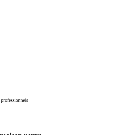
 professionnels