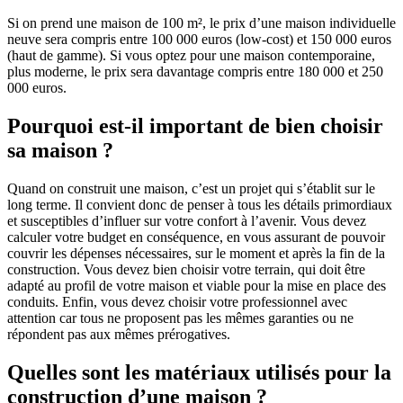
Si on prend une maison de 100 m², le prix d’une maison individuelle
neuve sera compris entre 100 000 euros (low-cost) et 150 000 euros
(haut de gamme). Si vous optez pour une maison contemporaine,
plus moderne, le prix sera davantage compris entre 180 000 et 250
000 euros.
Pourquoi est-il important de bien choisir
sa maison ?
Quand on construit une maison, c’est un projet qui s’établit sur le
long terme. Il convient donc de penser à tous les détails primordiaux
et susceptibles d’influer sur votre confort à l’avenir. Vous devez
calculer votre budget en conséquence, en vous assurant de pouvoir
couvrir les dépenses nécessaires, sur le moment et après la fin de la
construction. Vous devez bien choisir votre terrain, qui doit être
adapté au profil de votre maison et viable pour la mise en place des
conduits. Enfin, vous devez choisir votre professionnel avec
attention car tous ne proposent pas les mêmes garanties ou ne
répondent pas aux mêmes prérogatives.
Quelles sont les matériaux utilisés pour la
construction d’une maison ?