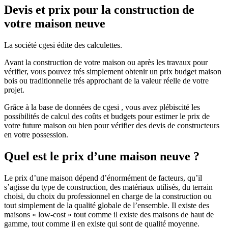
Devis et prix pour la construction de
votre maison neuve
La société cgesi édite des calculettes.
Avant la construction de votre maison ou après les travaux pour
vérifier, vous pouvez trés simplement obtenir un prix budget maison
bois ou traditionnelle trés approchant de la valeur réelle de votre
projet.
Grâce à la base de données de cgesi , vous avez plébiscité les
possibilités de calcul des coûts et budgets pour estimer le prix de
votre future maison ou bien pour vérifier des devis de constructeurs
en votre possession.
Quel est le prix d’une maison neuve ?
Le prix d’une maison dépend d’énormément de facteurs, qu’il
s’agisse du type de construction, des matériaux utilisés, du terrain
choisi, du choix du professionnel en charge de la construction ou
tout simplement de la qualité globale de l’ensemble. Il existe des
maisons « low-cost » tout comme il existe des maisons de haut de
gamme, tout comme il en existe qui sont de qualité moyenne.