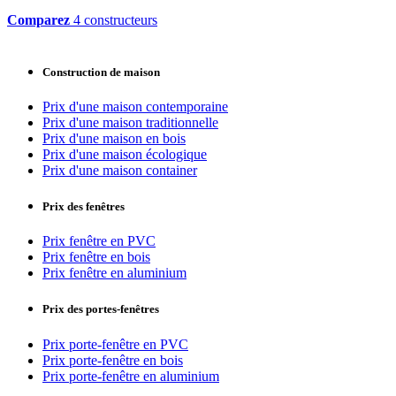
Comparez
4 constructeurs
Construction de maison
Prix d'une maison contemporaine
Prix d'une maison traditionnelle
Prix d'une maison en bois
Prix d'une maison écologique
Prix d'une maison container
Prix des fenêtres
Prix fenêtre en PVC
Prix fenêtre en bois
Prix fenêtre en aluminium
Prix des portes-fenêtres
Prix porte-fenêtre en PVC
Prix porte-fenêtre en bois
Prix porte-fenêtre en aluminium