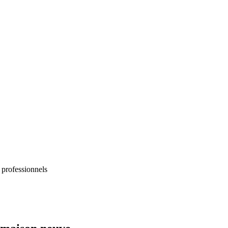
 professionnels