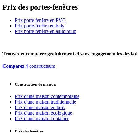
Prix des portes-fenêtres
Prix porte-fenêtre en PVC
Prix porte-fenêtre en bois
Prix porte-fenêtre en aluminium
Trouvez et comparez
gratuitement
et
sans engagement
les devis d
Comparez
4 constructeurs
Construction de maison
Prix d'une maison contemporaine
Prix d'une maison traditionnelle
Prix d'une maison en bois
Prix d'une maison écologique
Prix d'une maison container
Prix des fenêtres