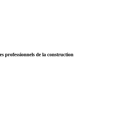
es professionnels de la construction