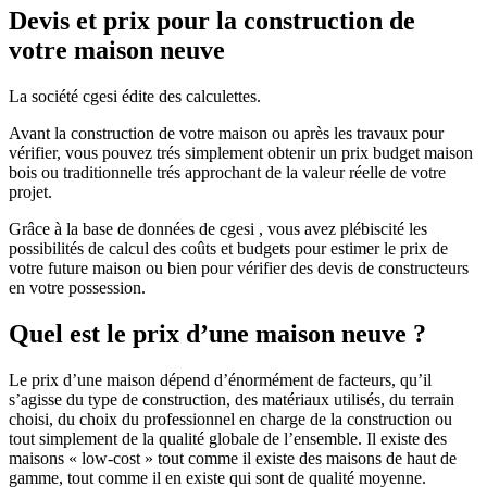
Devis et prix pour la construction de
votre maison neuve
La société cgesi édite des calculettes.
Avant la construction de votre maison ou après les travaux pour
vérifier, vous pouvez trés simplement obtenir un prix budget maison
bois ou traditionnelle trés approchant de la valeur réelle de votre
projet.
Grâce à la base de données de cgesi , vous avez plébiscité les
possibilités de calcul des coûts et budgets pour estimer le prix de
votre future maison ou bien pour vérifier des devis de constructeurs
en votre possession.
Quel est le prix d’une maison neuve ?
Le prix d’une maison dépend d’énormément de facteurs, qu’il
s’agisse du type de construction, des matériaux utilisés, du terrain
choisi, du choix du professionnel en charge de la construction ou
tout simplement de la qualité globale de l’ensemble. Il existe des
maisons « low-cost » tout comme il existe des maisons de haut de
gamme, tout comme il en existe qui sont de qualité moyenne.