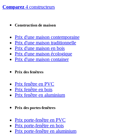
Comparez
4 constructeurs
Construction de maison
Prix d'une maison contemporaine
Prix d'une maison traditionnelle
Prix d'une maison en bois
Prix d'une maison écologique
Prix d'une maison container
Prix des fenêtres
Prix fenêtre en PVC
Prix fenêtre en bois
Prix fenêtre en aluminium
Prix des portes-fenêtres
Prix porte-fenêtre en PVC
Prix porte-fenêtre en bois
Prix porte-fenêtre en aluminium