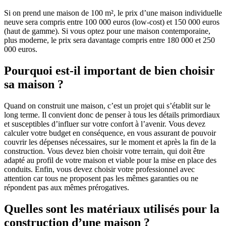
Si on prend une maison de 100 m², le prix d’une maison individuelle
neuve sera compris entre 100 000 euros (low-cost) et 150 000 euros
(haut de gamme). Si vous optez pour une maison contemporaine,
plus moderne, le prix sera davantage compris entre 180 000 et 250
000 euros.
Pourquoi est-il important de bien choisir
sa maison ?
Quand on construit une maison, c’est un projet qui s’établit sur le
long terme. Il convient donc de penser à tous les détails primordiaux
et susceptibles d’influer sur votre confort à l’avenir. Vous devez
calculer votre budget en conséquence, en vous assurant de pouvoir
couvrir les dépenses nécessaires, sur le moment et après la fin de la
construction. Vous devez bien choisir votre terrain, qui doit être
adapté au profil de votre maison et viable pour la mise en place des
conduits. Enfin, vous devez choisir votre professionnel avec
attention car tous ne proposent pas les mêmes garanties ou ne
répondent pas aux mêmes prérogatives.
Quelles sont les matériaux utilisés pour la
construction d’une maison ?