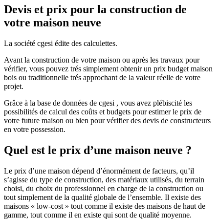
Devis et prix pour la construction de
votre maison neuve
La société cgesi édite des calculettes.
Avant la construction de votre maison ou après les travaux pour
vérifier, vous pouvez trés simplement obtenir un prix budget maison
bois ou traditionnelle trés approchant de la valeur réelle de votre
projet.
Grâce à la base de données de cgesi , vous avez plébiscité les
possibilités de calcul des coûts et budgets pour estimer le prix de
votre future maison ou bien pour vérifier des devis de constructeurs
en votre possession.
Quel est le prix d’une maison neuve ?
Le prix d’une maison dépend d’énormément de facteurs, qu’il
s’agisse du type de construction, des matériaux utilisés, du terrain
choisi, du choix du professionnel en charge de la construction ou
tout simplement de la qualité globale de l’ensemble. Il existe des
maisons « low-cost » tout comme il existe des maisons de haut de
gamme, tout comme il en existe qui sont de qualité moyenne.