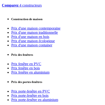
Comparez
4 constructeurs
Construction de maison
Prix d'une maison contemporaine
Prix d'une maison traditionnelle
Prix d'une maison en bois
Prix d'une maison écologique
Prix d'une maison container
Prix des fenêtres
Prix fenêtre en PVC
Prix fenêtre en bois
Prix fenêtre en aluminium
Prix des portes-fenêtres
Prix porte-fenêtre en PVC
Prix porte-fenêtre en bois
Prix porte-fenêtre en aluminium