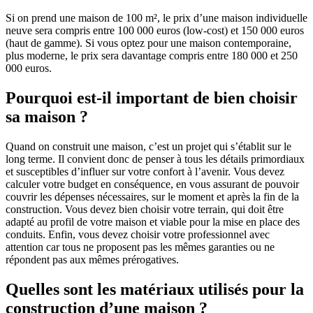
Si on prend une maison de 100 m², le prix d’une maison individuelle
neuve sera compris entre 100 000 euros (low-cost) et 150 000 euros
(haut de gamme). Si vous optez pour une maison contemporaine,
plus moderne, le prix sera davantage compris entre 180 000 et 250
000 euros.
Pourquoi est-il important de bien choisir
sa maison ?
Quand on construit une maison, c’est un projet qui s’établit sur le
long terme. Il convient donc de penser à tous les détails primordiaux
et susceptibles d’influer sur votre confort à l’avenir. Vous devez
calculer votre budget en conséquence, en vous assurant de pouvoir
couvrir les dépenses nécessaires, sur le moment et après la fin de la
construction. Vous devez bien choisir votre terrain, qui doit être
adapté au profil de votre maison et viable pour la mise en place des
conduits. Enfin, vous devez choisir votre professionnel avec
attention car tous ne proposent pas les mêmes garanties ou ne
répondent pas aux mêmes prérogatives.
Quelles sont les matériaux utilisés pour la
construction d’une maison ?