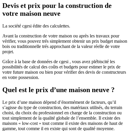
Devis et prix pour la construction de
votre maison neuve
La société cgesi édite des calculettes.
Avant la construction de votre maison ou après les travaux pour
vérifier, vous pouvez trés simplement obtenir un prix budget maison
bois ou traditionnelle trés approchant de la valeur réelle de votre
projet.
Grâce à la base de données de cgesi , vous avez plébiscité les
possibilités de calcul des coûts et budgets pour estimer le prix de
votre future maison ou bien pour vérifier des devis de constructeurs
en votre possession.
Quel est le prix d’une maison neuve ?
Le prix d’une maison dépend d’énormément de facteurs, qu’il
s’agisse du type de construction, des matériaux utilisés, du terrain
choisi, du choix du professionnel en charge de la construction ou
tout simplement de la qualité globale de l’ensemble. Il existe des
maisons « low-cost » tout comme il existe des maisons de haut de
gamme, tout comme il en existe qui sont de qualité moyenne.