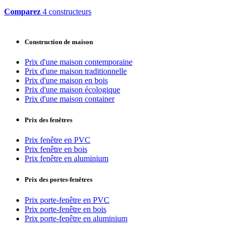
Comparez
4 constructeurs
Construction de maison
Prix d'une maison contemporaine
Prix d'une maison traditionnelle
Prix d'une maison en bois
Prix d'une maison écologique
Prix d'une maison container
Prix des fenêtres
Prix fenêtre en PVC
Prix fenêtre en bois
Prix fenêtre en aluminium
Prix des portes-fenêtres
Prix porte-fenêtre en PVC
Prix porte-fenêtre en bois
Prix porte-fenêtre en aluminium