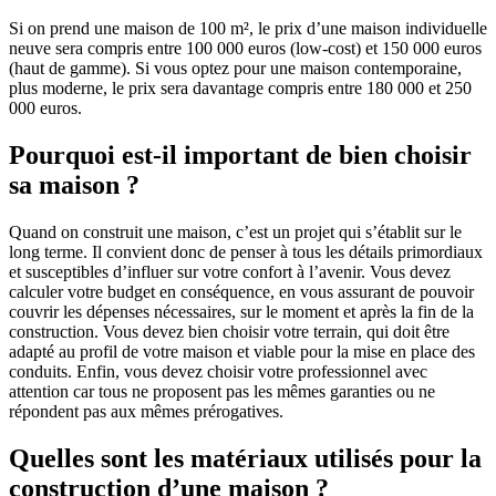
Si on prend une maison de 100 m², le prix d’une maison individuelle
neuve sera compris entre 100 000 euros (low-cost) et 150 000 euros
(haut de gamme). Si vous optez pour une maison contemporaine,
plus moderne, le prix sera davantage compris entre 180 000 et 250
000 euros.
Pourquoi est-il important de bien choisir
sa maison ?
Quand on construit une maison, c’est un projet qui s’établit sur le
long terme. Il convient donc de penser à tous les détails primordiaux
et susceptibles d’influer sur votre confort à l’avenir. Vous devez
calculer votre budget en conséquence, en vous assurant de pouvoir
couvrir les dépenses nécessaires, sur le moment et après la fin de la
construction. Vous devez bien choisir votre terrain, qui doit être
adapté au profil de votre maison et viable pour la mise en place des
conduits. Enfin, vous devez choisir votre professionnel avec
attention car tous ne proposent pas les mêmes garanties ou ne
répondent pas aux mêmes prérogatives.
Quelles sont les matériaux utilisés pour la
construction d’une maison ?